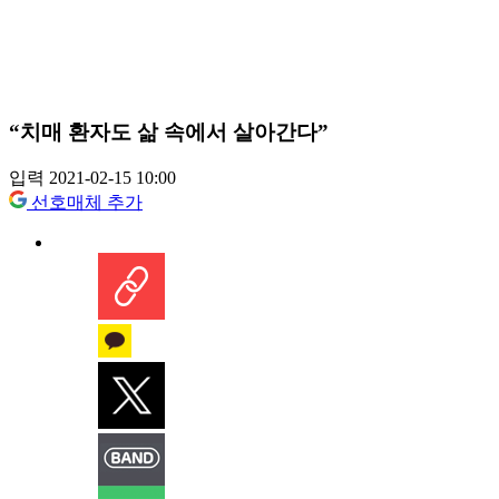
“치매 환자도 삶 속에서 살아간다”
입력 2021-02-15 10:00
선호매체 추가