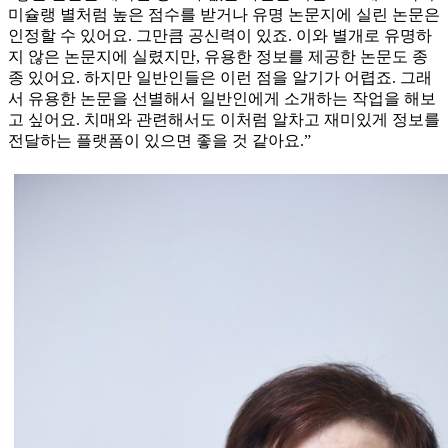
미슐랭 별처럼 높은 점수를 받거나 유명 논문지에 실린 논문은
인정할 수 있어요. 그만큼 공신력이 있죠. 이와 별개로 유명하
지 않은 논문지에 실렸지만, 유용한 정보를 제공한 논문도 종
종 있어요. 하지만 일반인들은 이런 점을 알기가 어렵죠. 그래
서 유용한 논문을 선별해서 일반인에게 소개하는 작업을 해보
고 싶어요. 치매와 관련해서도 이처럼 알차고 재미있게 정보를
전달하는 플랫폼이 있으면 좋을 것 같아요.”