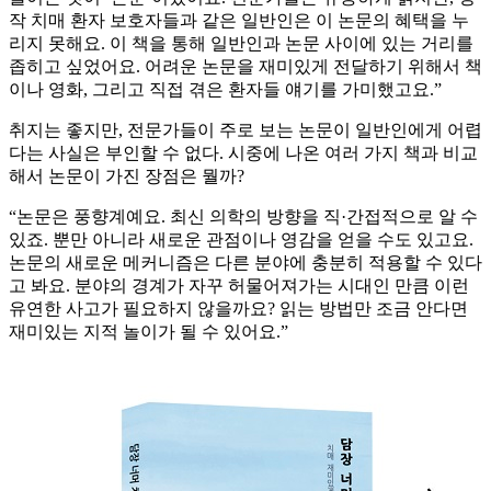
작 치매 환자 보호자들과 같은 일반인은 이 논문의 혜택을 누
리지 못해요. 이 책을 통해 일반인과 논문 사이에 있는 거리를
좁히고 싶었어요. 어려운 논문을 재미있게 전달하기 위해서 책
이나 영화, 그리고 직접 겪은 환자들 얘기를 가미했고요.”
취지는 좋지만, 전문가들이 주로 보는 논문이 일반인에게 어렵
다는 사실은 부인할 수 없다. 시중에 나온 여러 가지 책과 비교
해서 논문이 가진 장점은 뭘까?
“논문은 풍향계예요. 최신 의학의 방향을 직·간접적으로 알 수
있죠. 뿐만 아니라 새로운 관점이나 영감을 얻을 수도 있고요.
논문의 새로운 메커니즘은 다른 분야에 충분히 적용할 수 있다
고 봐요. 분야의 경계가 자꾸 허물어져가는 시대인 만큼 이런
유연한 사고가 필요하지 않을까요? 읽는 방법만 조금 안다면
재미있는 지적 놀이가 될 수 있어요.”