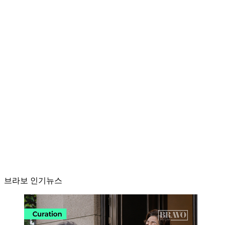
브라보 인기뉴스