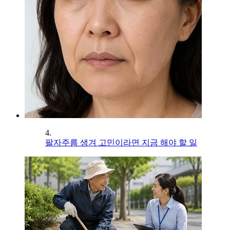
4.
팔자주름 생겨 고민이라면 지금 해야 할 일