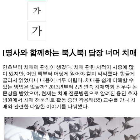
[명사와 함께하는 북人북] 담장 너머 치매
연초부터 치매에 관심이 생겼다. 치매 관련 서적이 시중에 많
이 있지만, 어떤 책부터 어떻게 읽어야 할지 막막했다. 힘들게
골라서 읽었더니 내용이 너무 어렵다. 치매를 쉽게 이해할 수
있는 방법은 없을까? 2013년부터 2년 연속 치매학회 최우수 논
문상을 받았으며, 현재는 치매 전문병원으로 알려진 용인 효자
병원에서 치매 전문의로 활동 중인 곽용태(55) 교수를 만나 치
매와 관련한 다양한 이야기를 나눠봤다.