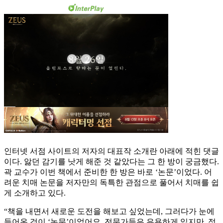
인터넷 서점 사이트의 저자의 대표작 소개란 아래에 적힌 댓글
이다. 앓던 감기를 낫게 해준 것 같았다는 그 한 방이 궁금했다.
곽 교수가 이번 책에서 준비한 한 방은 바로 ‘논문’이었다. 어
려운 치매 논문을 저자만의 독특한 관점으로 풀어서 치매를 쉽
게 소개하고 있다.
“책을 내면서 새로운 도전을 해보고 싶었는데, 그러다가 눈에
들어온 것이 ‘논문’이었어요. 전문가들은 유용하게 읽지만, 정