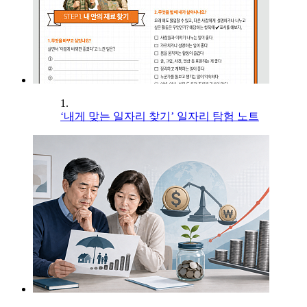
1.
‘내게 맞는 일자리 찾기’ 일자리 탐험 노트