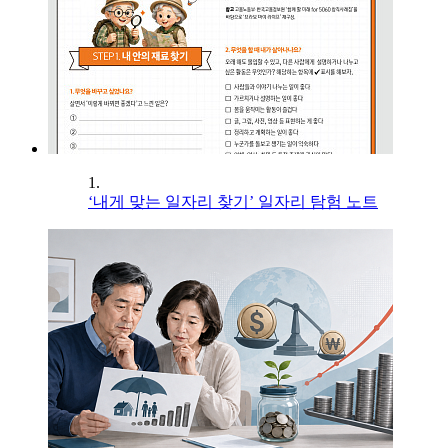
1.
‘내게 맞는 일자리 찾기’ 일자리 탐험 노트