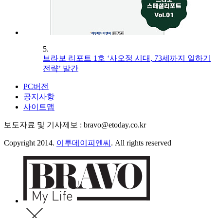
5.
브라보 리포트 1호 ‘사오정 시대, 73세까지 일하기
전략’ 발간
PC버전
공지사항
사이트맵
보도자료 및 기사제보 : bravo@etoday.co.kr
Copyright 2014.
이투데이피엔씨
. All rights reserved