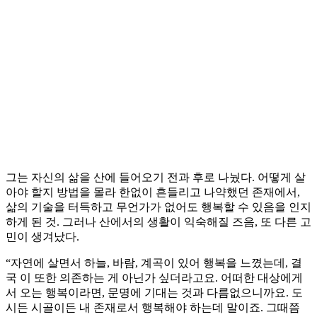
그는 자신의 삶을 산에 들어오기 전과 후로 나눴다. 어떻게 살
아야 할지 방법을 몰라 한없이 흔들리고 나약했던 존재에서,
삶의 기술을 터득하고 무언가가 없어도 행복할 수 있음을 인지
하게 된 것. 그러나 산에서의 생활이 익숙해질 즈음, 또 다른 고
민이 생겨났다.
“자연에 살면서 하늘, 바람, 계곡이 있어 행복을 느꼈는데, 결
국 이 또한 의존하는 게 아닌가 싶더라고요. 어떠한 대상에게
서 오는 행복이라면, 문명에 기대는 것과 다름없으니까요. 도
시든 시골이든 내 존재로서 행복해야 하는데 말이죠. 그때쯤