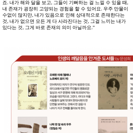
죠. 내가 해와 달을 보고, 그들이 기뻐하는 걸 느낄 수 있을 때,
내 존재가 굉장히 고양되는 경험을 할 수 있어요. 우주 만물이
수없이 많지만, 내가 있음으로 인해 상대적으로 존재한다는
것, 내가 없으면 모든 게 다 사라진다는 것, 그걸 느끼는 내가
있다는 것, 그게 바로 존재의 의미 아닐까요.”