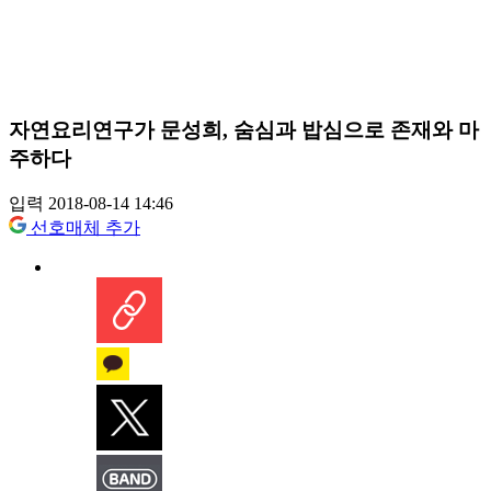
자연요리연구가 문성희, 숨심과 밥심으로 존재와 마
주하다
입력 2018-08-14 14:46
선호매체 추가