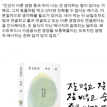
“인간이 다른 생명 종과 차이 나는 건 생각하는 힘이 있다는 거
예요. 그저 동물처럼 먹고 산다면 진화할 수 없다는 얘기죠. 더
본질적으로 생각해볼 필요가 있어요. 내가 먹는 이 낟알조차도
땅과 연결되고 물과 연결되고 또는 다른 생명과도 연결된다는
걸 인식해야죠. 또 음식이 지닌 에너지와 칼로리는 달라요. 패
스트푸드나 가공음식은 영양을 보충해줄지는 모르지만 생명
의 에너지는 전혀 담겨 있지 않죠.”