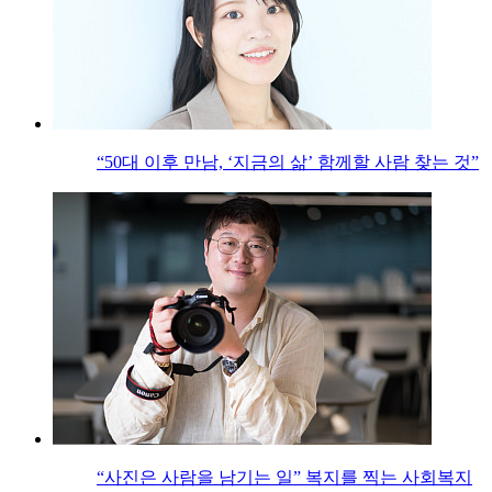
“50대 이후 만남, ‘지금의 삶’ 함께할 사람 찾는 것”
“사진은 사람을 남기는 일” 복지를 찍는 사회복지