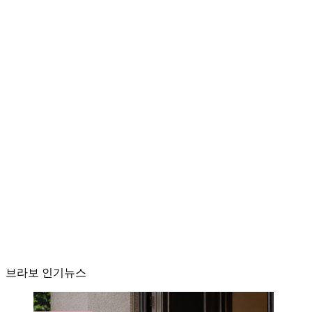
브라보 인기뉴스