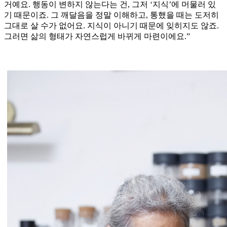
거예요. 행동이 변하지 않는다는 건, 그저 ‘지식’에 머물러 있
기 때문이죠. 그 깨달음을 정말 이해하고, 통했을 때는 도저히
그대로 살 수가 없어요. 지식이 아니기 때문에 잊히지도 않죠.
그러면 삶의 형태가 자연스럽게 바뀌게 마련이에요.”