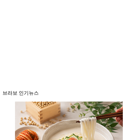
브라보 인기뉴스