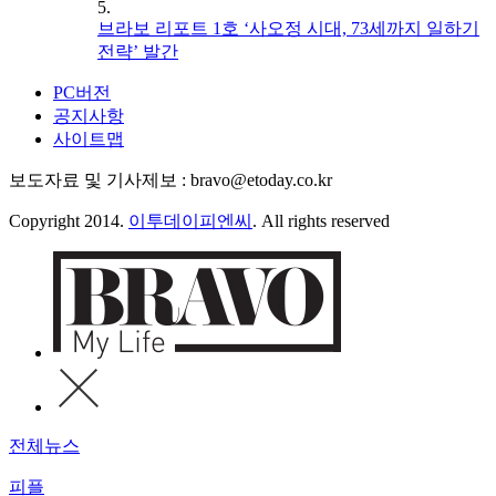
5.
브라보 리포트 1호 ‘사오정 시대, 73세까지 일하기
전략’ 발간
PC버전
공지사항
사이트맵
보도자료 및 기사제보 : bravo@etoday.co.kr
Copyright 2014.
이투데이피엔씨
. All rights reserved
전체뉴스
피플