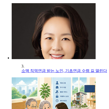
3.
소액 직역연금 받는 노인, 기초연금 수령 길 열린다