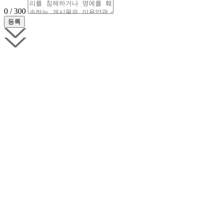
0 / 300