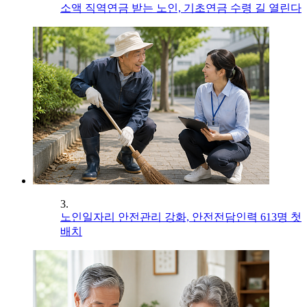
소액 직역연금 받는 노인, 기초연금 수령 길 열린다
3.
노인일자리 안전관리 강화, 안전전담인력 613명 첫
배치