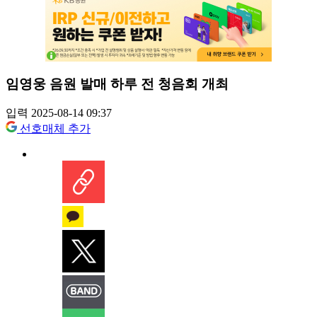
임영웅 음원 발매 하루 전 청음회 개최
입력 2025-08-14 09:37
선호매체 추가