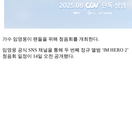
가수 임영웅이 팬들을 위해 청음회를 개최한다.
임영웅 공식 SNS 채널을 통해 두 번째 정규 앨범 ‘IM HERO 2’
청음회 일정이 14일 오전 공개됐다.