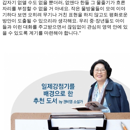
갑자기 없앨 수도 없을 뿐더러, 없앤다 한들 그 물줄기가 흐른
자리를 부정할 수 없을 거 아녜요. 작은 물방울들이 모여 이야
기하다 보면 오히려 무기나 거친 표현을 하지 않고도 평화로운
방안이 도출될 수 있으리라 생각해요. 우리 중·장년들도 아이
들과 이런 대화를 주고받으면서 끊임없이 관심의 영역 안에 있
을 수 있도록 계기를 마련해야 합니다.”