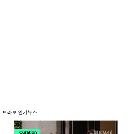
브라보 인기뉴스