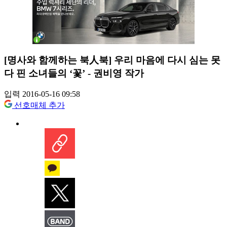
[명사와 함께하는 북人북] 우리 마음에 다시 심는 못
다 핀 소녀들의 ‘꽃’ - 권비영 작가
입력 2016-05-16 09:58
선호매체 추가