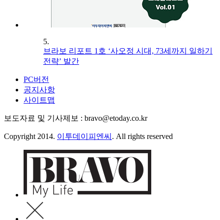
5.
브라보 리포트 1호 ‘사오정 시대, 73세까지 일하기
전략’ 발간
PC버전
공지사항
사이트맵
보도자료 및 기사제보 : bravo@etoday.co.kr
Copyright 2014.
이투데이피엔씨
. All rights reserved