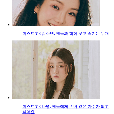
미스트롯3 김소연, 팬들과 함께 웃고 즐기는 무대
미스트롯3 나영, 팬들에게 손녀 같은 가수가 되고
싶어요