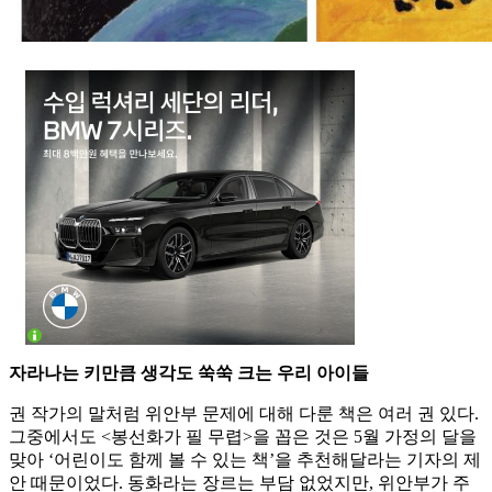
자라나는 키만큼 생각도 쑥쑥 크는 우리 아이들
권 작가의 말처럼 위안부 문제에 대해 다룬 책은 여러 권 있다.
그중에서도 <봉선화가 필 무렵>을 꼽은 것은 5월 가정의 달을
맞아 ‘어린이도 함께 볼 수 있는 책’을 추천해달라는 기자의 제
안 때문이었다. 동화라는 장르는 부담 없었지만, 위안부가 주