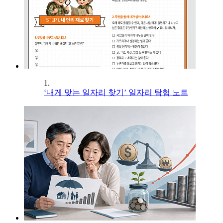
1.
‘내게 맞는 일자리 찾기’ 일자리 탐험 노트