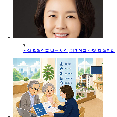
3.
소액 직역연금 받는 노인, 기초연금 수령 길 열린다