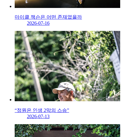
마이클 잭슨은 어떤 존재였을까
2026-07-16
“정원은 인생 2막의 스승”
2026-07-13