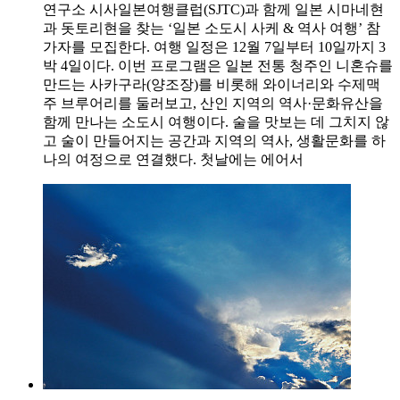
연구소 시사일본여행클럽(SJTC)과 함께 일본 시마네현
과 돗토리현을 찾는 ‘일본 소도시 사케 & 역사 여행’ 참
가자를 모집한다. 여행 일정은 12월 7일부터 10일까지 3
박 4일이다. 이번 프로그램은 일본 전통 청주인 니혼슈를
만드는 사카구라(양조장)를 비롯해 와이너리와 수제맥
주 브루어리를 둘러보고, 산인 지역의 역사·문화유산을
함께 만나는 소도시 여행이다. 술을 맛보는 데 그치지 않
고 술이 만들어지는 공간과 지역의 역사, 생활문화를 하
나의 여정으로 연결했다. 첫날에는 에어서