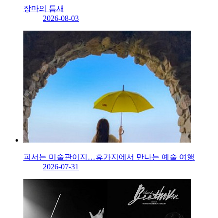
장마의 틈새
2026-08-03
피서는 미술관이지…휴가지에서 만나는 예술 여행
2026-07-31