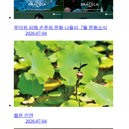
무더위 피해 손주와 문화 나들이, 7월 문화소식
2026-07-04
짧은 인연
2026-07-04