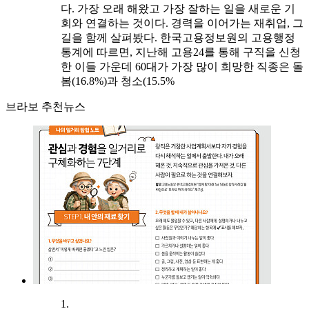
다. 가장 오래 해왔고 가장 잘하는 일을 새로운 기
회와 연결하는 것이다. 경력을 이어가는 재취업, 그
길을 함께 살펴봤다. 한국고용정보원의 고용행정
통계에 따르면, 지난해 고용24를 통해 구직을 신청
한 이들 가운데 60대가 가장 많이 희망한 직종은 돌
봄(16.8%)과 청소(15.5%
브라보 추천뉴스
1.