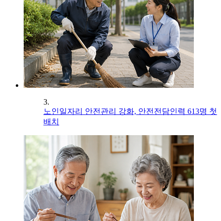
3.
노인일자리 안전관리 강화, 안전전담인력 613명 첫
배치