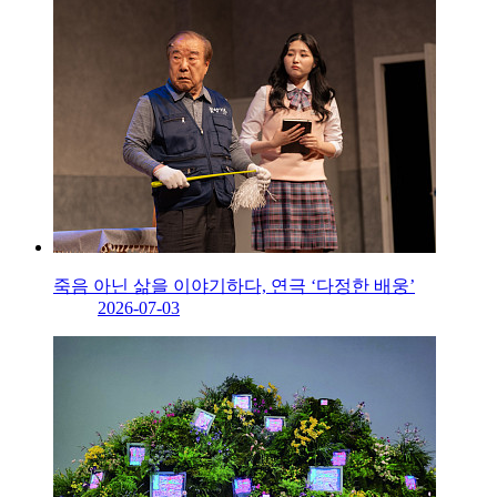
죽음 아닌 삶을 이야기하다, 연극 ‘다정한 배웅’
2026-07-03