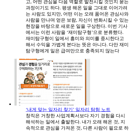
고, 어떤 관심을 다음 역할로 발전시킬 것인지 묻는
과정이기도 하다. 평생 해온 일을 그대로 이어가려
는 사람도 있지만, 어떤 이는 오래 품어온 관심사와
사람을 만나며 얻은 보람, 자신이 변화시킬 수 있는
현장을 바탕으로 새로운 일을 구상한다. 이번 기사
에서는 이런 사람을 ‘재미탐구형’으로 분류했다.
재미탐구형이 일에서 흥미와 의미를 중시한다고
해서 수익을 가볍게 본다는 뜻은 아니다. 다만 재미
탐구형에게 일은 급여만으로 충족되지 않는다
‘내게 맞는 일자리 찾기’ 일자리 탐험 노트
창직은 거창한 사업계획서보다 자기 경험을 다시
해석하는 일에서 출발한다. 내가 오래 해온 것, 지
속적으로 관심을 가져온 것, 다른 사람이 필요로 하