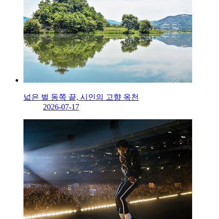
넓은 벌 동쪽 끝, 시인의 고향 옥천
2026-07-17