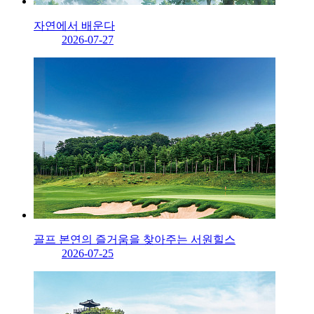
자연에서 배운다
2026-07-27
골프 본연의 즐거움을 찾아주는 서원힐스
2026-07-25