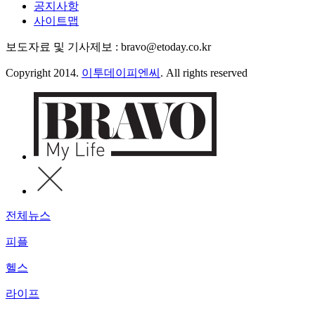
공지사항
사이트맵
보도자료 및 기사제보 : bravo@etoday.co.kr
Copyright 2014.
이투데이피엔씨
. All rights reserved
전체뉴스
피플
헬스
라이프