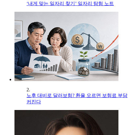
‘내게 맞는 일자리 찾기’ 일자리 탐험 노트
2.
노후 대비로 달러보험? 환율 오르면 보험료 부담
커진다