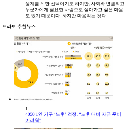
생계를 위한 선택이기도 하지만, 사회와 연결되고
누군가에게 필요한 사람으로 살아가고 싶은 마음
도 있기 때문이다. 하지만 마음먹는 것과
브라보 추천뉴스
1.
4050 1인 가구 ‘노후’ 걱정, “노후 대비 자금 준비
어려워”