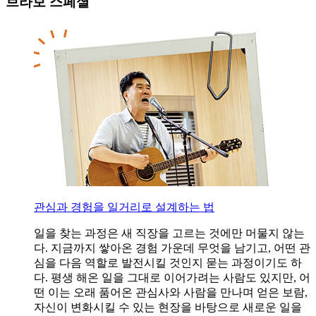
브라보 스페셜
관심과 경험을 일거리로 설계하는 법
일을 찾는 과정은 새 직장을 고르는 것에만 머물지 않는
다. 지금까지 쌓아온 경험 가운데 무엇을 남기고, 어떤 관
심을 다음 역할로 발전시킬 것인지 묻는 과정이기도 하
다. 평생 해온 일을 그대로 이어가려는 사람도 있지만, 어
떤 이는 오래 품어온 관심사와 사람을 만나며 얻은 보람,
자신이 변화시킬 수 있는 현장을 바탕으로 새로운 일을