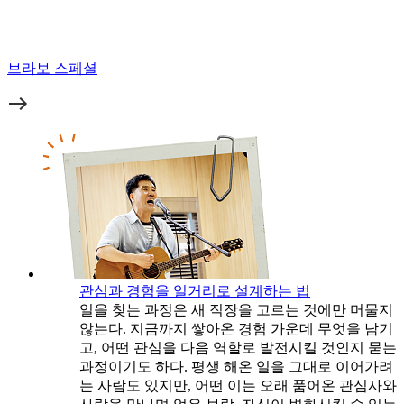
브라보 스페셜
관심과 경험을 일거리로 설계하는 법
일을 찾는 과정은 새 직장을 고르는 것에만 머물지
않는다. 지금까지 쌓아온 경험 가운데 무엇을 남기
고, 어떤 관심을 다음 역할로 발전시킬 것인지 묻는
과정이기도 하다. 평생 해온 일을 그대로 이어가려
는 사람도 있지만, 어떤 이는 오래 품어온 관심사와