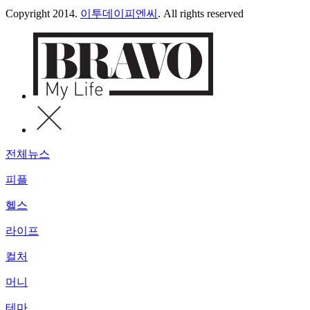
Copyright 2014.
이투데이피엔씨
. All rights reserved
전체뉴스
피플
헬스
라이프
컬처
머니
테마