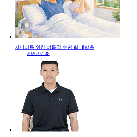
시니어를 위한 여름철 수면 팁 대방출
2026-07-08