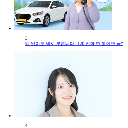
3.
앱 없이도 택시 부릅니다 “120 전화 한 통이면 끝”
4.