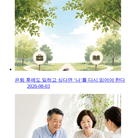
은퇴 후에도 일하고 싶다면 ‘나’를 다시 읽어야 한다
2026-08-03