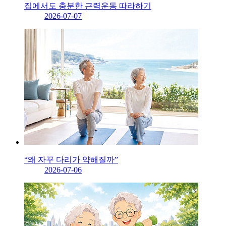
집에서도 충분한 근력운동 따라하기
2026-07-07
“왜 자꾸 다리가 약해질까”
2026-07-06