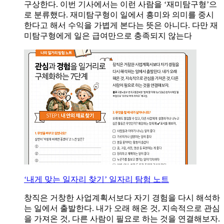
구상한다. 이번 기사에서는 이런 사람을 ‘재미탐구형’으
로 분류했다. 재미탐구형이 일에서 흥미와 의미를 중시
한다고 해서 수익을 가볍게 본다는 뜻은 아니다. 다만 재
미탐구형에게 일은 급여만으로 충족되지 않는다
‘내게 맞는 일자리 찾기’ 일자리 탐험 노트
창직은 거창한 사업계획서보다 자기 경험을 다시 해석하
는 일에서 출발한다. 내가 오래 해온 것, 지속적으로 관심
을 가져온 것, 다른 사람이 필요로 하는 것을 연결해보자.