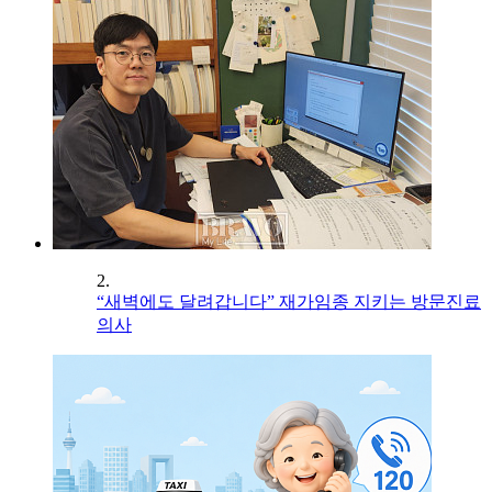
2.
“새벽에도 달려갑니다” 재가임종 지키는 방문진료
의사