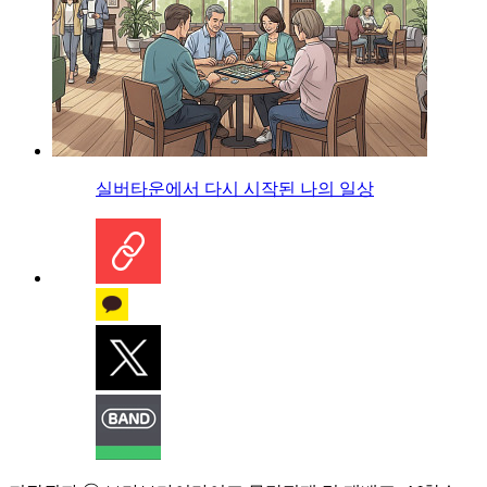
실버타운에서 다시 시작된 나의 일상