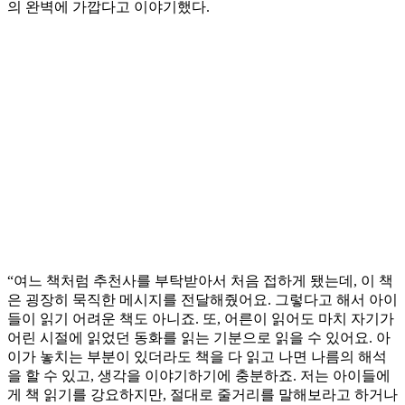
의 완벽에 가깝다고 이야기했다.
“여느 책처럼 추천사를 부탁받아서 처음 접하게 됐는데, 이 책
은 굉장히 묵직한 메시지를 전달해줬어요. 그렇다고 해서 아이
들이 읽기 어려운 책도 아니죠. 또, 어른이 읽어도 마치 자기가
어린 시절에 읽었던 동화를 읽는 기분으로 읽을 수 있어요. 아
이가 놓치는 부분이 있더라도 책을 다 읽고 나면 나름의 해석
을 할 수 있고, 생각을 이야기하기에 충분하죠. 저는 아이들에
게 책 읽기를 강요하지만, 절대로 줄거리를 말해보라고 하거나