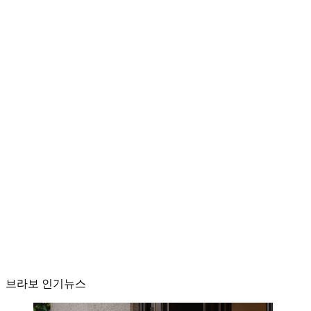
브라보 인기뉴스