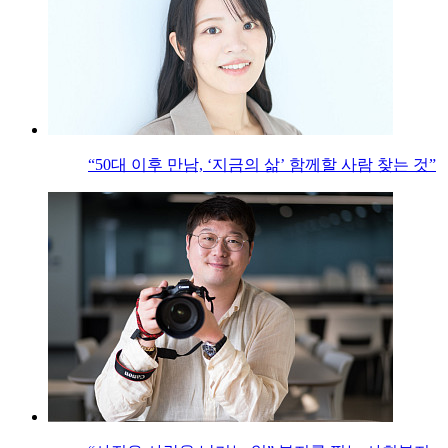
“50대 이후 만남, ‘지금의 삶’ 함께할 사람 찾는 것”