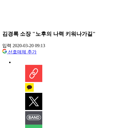
김경록 소장 "노후의 나력 키워나가길"
입력 2020-03-20 09:13
선호매체 추가