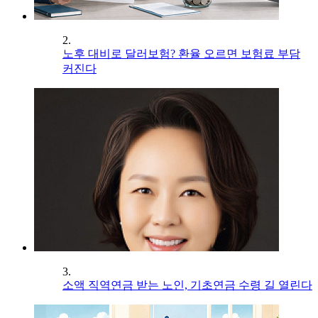
2.
노후 대비로 달러보험? 환율 오르면 보험료 부담
커진다
3.
소액 직역연금 받는 노인, 기초연금 수령 길 열린다