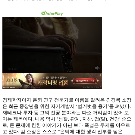
경제학자이자 은퇴 연구 전문가로 이름을 알려온 김경록 소장
은 최근 중장년을 위한 자기계발서 ‘벌거벗을 용기’를 펴냈다.
재테크나 투자 등 그의 전공 분야와는 다소 거리감이 있어 보
이는 제목이다. 내용 역시 ‘성찰, 관계, 자산, 업(일), 건강’ 순으
로, 돈 문제에 한한 이야기가 아닌 보다 폭넓은 주제를 아우르
고 있다. 김 소장은 스스로 “은퇴에 대한 생각 전부를 담은