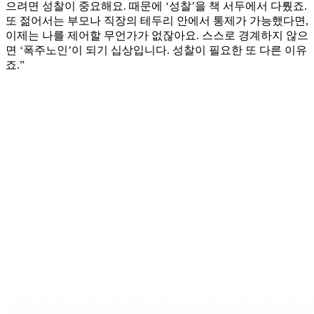
으려면 성찰이 중요해요. 때문에 ‘성찰’을 책 서두에서 다뤘죠.
또 젊어서는 부모나 직장의 테두리 안에서 통제가 가능했다면,
이제는 나를 제어할 무언가가 없잖아요. 스스로 경계하지 않으
면 ‘폭주노인’이 되기 십상입니다. 성찰이 필요한 또 다른 이유
죠.”