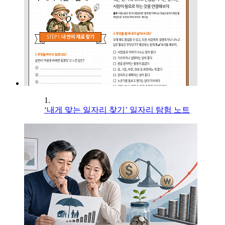
1.
‘내게 맞는 일자리 찾기’ 일자리 탐험 노트