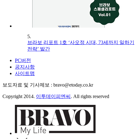
5.
브라보 리포트 1호 ‘사오정 시대, 73세까지 일하기
전략’ 발간
PC버전
공지사항
사이트맵
보도자료 및 기사제보 : bravo@etoday.co.kr
Copyright 2014.
이투데이피엔씨
. All rights reserved