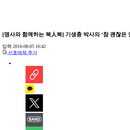
[명사와 함께하는 북人북] 기생충 박사의 ‘참 괜찮은 
입력 2016-08-05 16:42
선호매체 추가