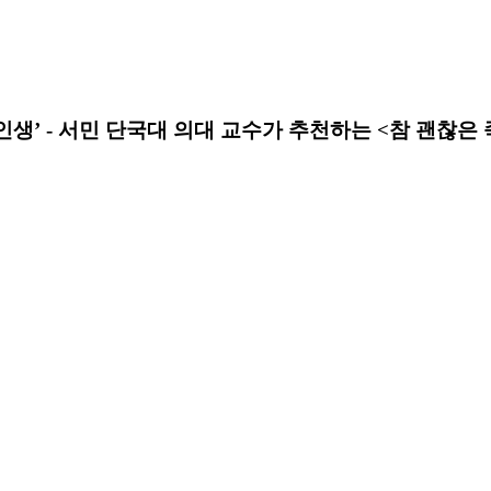
인생’ - 서민 단국대 의대 교수가 추천하는 <참 괜찮은 