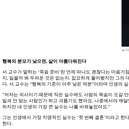
▲서민
행복의 분모가 낮으면, 삶이 아름다워진다
서 교수가 말하는 ‘죽음 준비’란 언제 떠나도 괜찮다는 마음가짐
지, 잃을까 봐 두려운 것은 없는지. 집요하게 물어봤지만 그의 
다. 서 교수는 “행복의 기준이 아주 낮은 덕분”이라며 인생의 
“저자는 의사이기 때문에 작은 실수에도 사람의 목숨이 오갈 만큼
일과 안 맞는 사람인가 하고 괴롭기도 했어요. 나중에서야 깨달
하지만 내 인생의 가장 큰 실수는 나를 바꿔놓았어요.”
그는 인생에서 가장 치명적인 실수는 ‘첫 번째 결혼’이라고 한다.
한다.