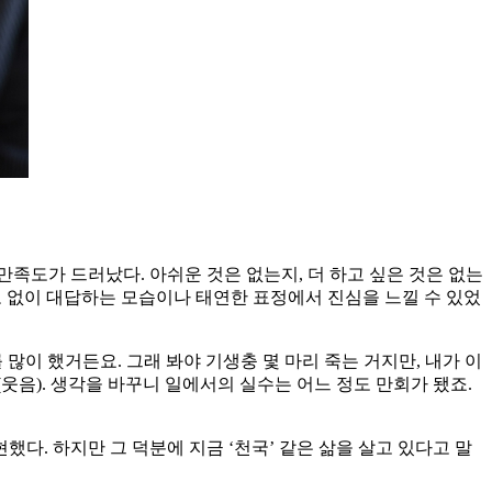
만족도가 드러났다. 아쉬운 것은 없는지, 더 하고 싶은 것은 없는
임도 없이 대답하는 모습이나 태연한 표정에서 진심을 느낄 수 있었
많이 했거든요. 그래 봐야 기생충 몇 마리 죽는 거지만, 내가 이
음). 생각을 바꾸니 일에서의 실수는 어느 정도 만회가 됐죠.
했다. 하지만 그 덕분에 지금 ‘천국’ 같은 삶을 살고 있다고 말