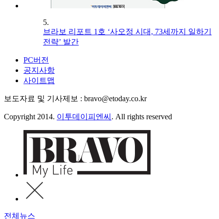
5.
브라보 리포트 1호 ‘사오정 시대, 73세까지 일하기
전략’ 발간
PC버전
공지사항
사이트맵
보도자료 및 기사제보 : bravo@etoday.co.kr
Copyright 2014.
이투데이피엔씨
. All rights reserved
전체뉴스