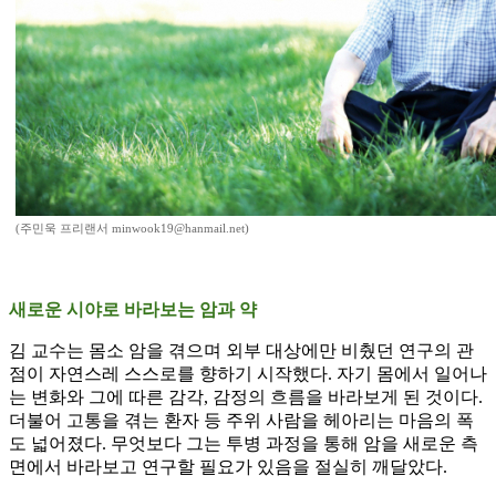
(주민욱 프리랜서 minwook19@hanmail.net)
새로운 시야로 바라보는 암과 약
김 교수는 몸소 암을 겪으며 외부 대상에만 비췄던 연구의 관
점이 자연스레 스스로를 향하기 시작했다. 자기 몸에서 일어나
는 변화와 그에 따른 감각, 감정의 흐름을 바라보게 된 것이다.
더불어 고통을 겪는 환자 등 주위 사람을 헤아리는 마음의 폭
도 넓어졌다. 무엇보다 그는 투병 과정을 통해 암을 새로운 측
면에서 바라보고 연구할 필요가 있음을 절실히 깨달았다.