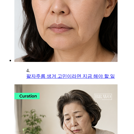
4.
팔자주름 생겨 고민이라면 지금 해야 할 일