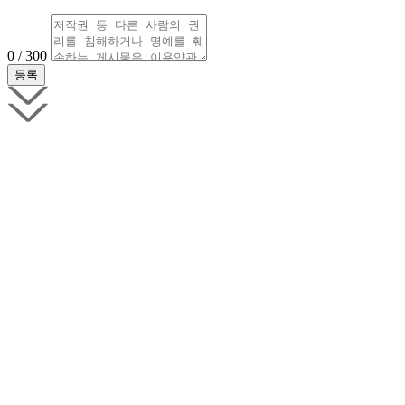
0 / 300