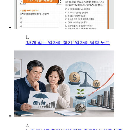
1.
‘내게 맞는 일자리 찾기’ 일자리 탐험 노트
2.