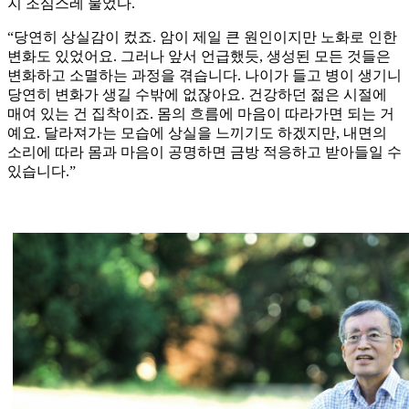
지 조심스레 물었다.
“당연히 상실감이 컸죠. 암이 제일 큰 원인이지만 노화로 인한
변화도 있었어요. 그러나 앞서 언급했듯, 생성된 모든 것들은
변화하고 소멸하는 과정을 겪습니다. 나이가 들고 병이 생기니
당연히 변화가 생길 수밖에 없잖아요. 건강하던 젊은 시절에
매여 있는 건 집착이죠. 몸의 흐름에 마음이 따라가면 되는 거
예요. 달라져가는 모습에 상실을 느끼기도 하겠지만, 내면의
소리에 따라 몸과 마음이 공명하면 금방 적응하고 받아들일 수
있습니다.”