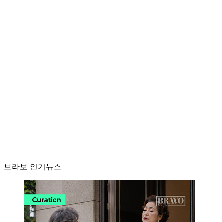
브라보 인기뉴스