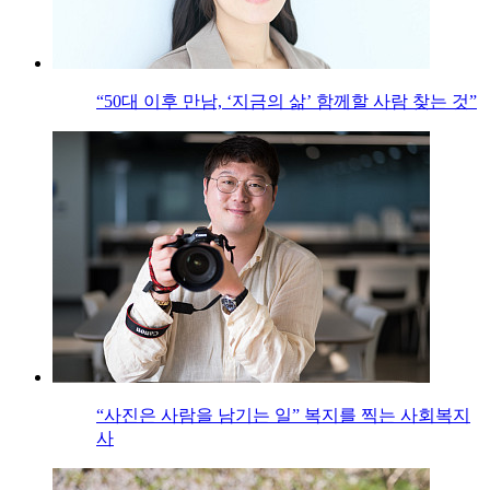
“50대 이후 만남, ‘지금의 삶’ 함께할 사람 찾는 것”
“사진은 사람을 남기는 일” 복지를 찍는 사회복지
사