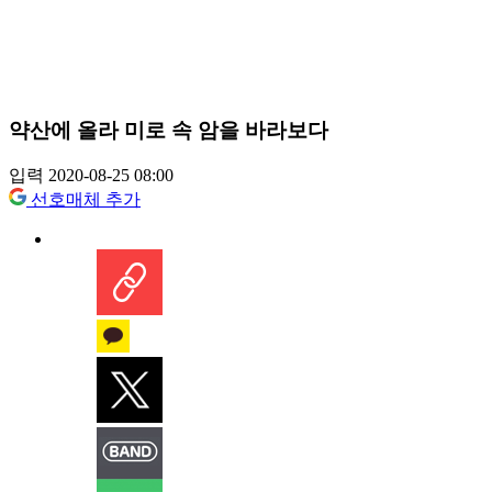
약산에 올라 미로 속 암을 바라보다
입력 2020-08-25 08:00
선호매체 추가