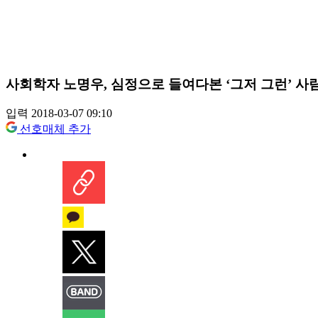
사회학자 노명우, 심정으로 들여다본 ‘그저 그런’ 사
입력 2018-03-07 09:10
선호매체 추가