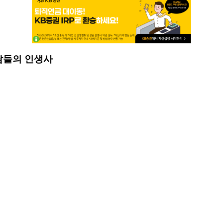
람들의 인생사