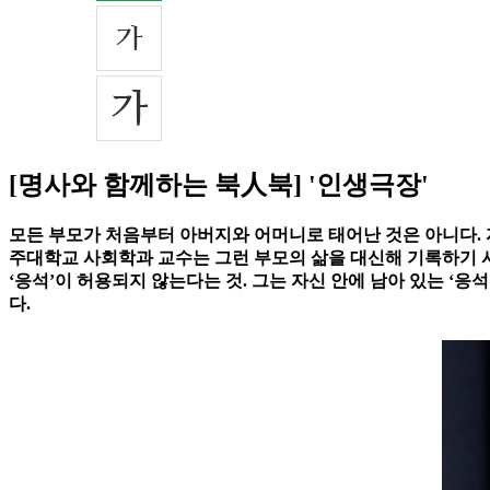
[명사와 함께하는 북人북] '인생극장'
모든 부모가 처음부터 아버지와 어머니로 태어난 것은 아니다. 자식
주대학교 사회학과 교수는 그런 부모의 삶을 대신해 기록하기 시작
‘응석’이 허용되지 않는다는 것. 그는 자신 안에 남아 있는 ‘응
다.