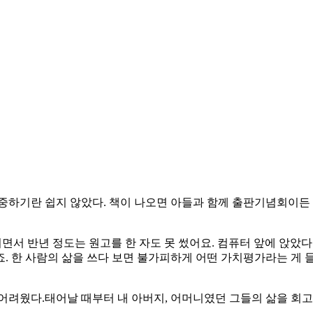
집중하기란 쉽지 않았다. 책이 나오면 아들과 함께 출판기념회이
면서 반년 정도는 원고를 한 자도 못 썼어요. 컴퓨터 앞에 앉았
. 한 사람의 삶을 쓰다 보면 불가피하게 어떤 가치평가라는 게 
어려웠다.태어날 때부터 내 아버지, 어머니였던 그들의 삶을 회고