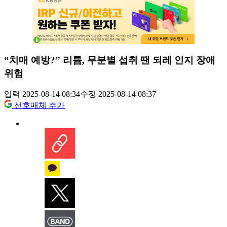
“치매 예방?” 리튬, 무분별 섭취 땐 되레 인지 장애
위험
입력 2025-08-14 08:34
수정 2025-08-14 08:37
선호매체 추가