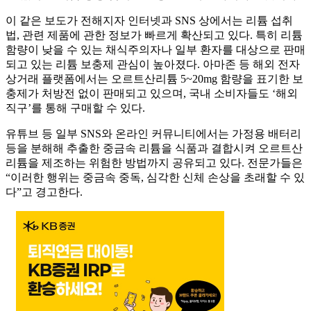
이 같은 보도가 전해지자 인터넷과 SNS 상에서는 리튬 섭취
법, 관련 제품에 관한 정보가 빠르게 확산되고 있다. 특히 리튬
함량이 낮을 수 있는 채식주의자나 일부 환자를 대상으로 판매
되고 있는 리튬 보충제 관심이 높아졌다. 아마존 등 해외 전자
상거래 플랫폼에서는 오르트산리튬 5~20mg 함량을 표기한 보
충제가 처방전 없이 판매되고 있으며, 국내 소비자들도 ‘해외
직구’를 통해 구매할 수 있다.
유튜브 등 일부 SNS와 온라인 커뮤니티에서는 가정용 배터리
등을 분해해 추출한 중금속 리튬을 식품과 결합시켜 오르트산
리튬을 제조하는 위험한 방법까지 공유되고 있다. 전문가들은
“이러한 행위는 중금속 중독, 심각한 신체 손상을 초래할 수 있
다”고 경고한다.