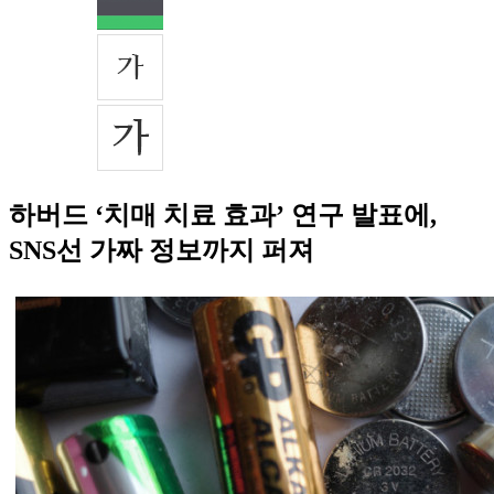
하버드 ‘치매 치료 효과’ 연구 발표에,
SNS선 가짜 정보까지 퍼져