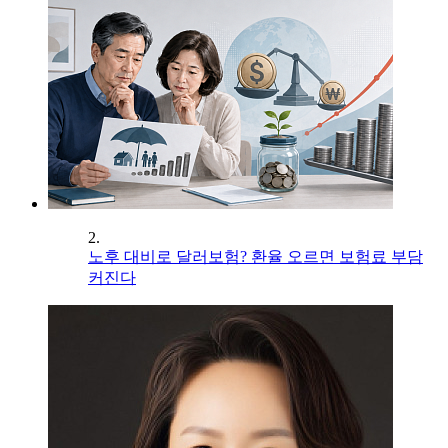
2.
노후 대비로 달러보험? 환율 오르면 보험료 부담
커진다