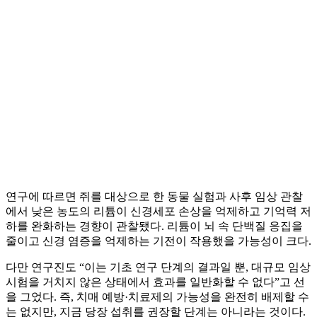
연구에 따르면 쥐를 대상으로 한 동물 실험과 사후 임상 관찰
에서 낮은 농도의 리튬이 신경세포 손상을 억제하고 기억력 저
하를 완화하는 경향이 관찰됐다. 리튬이 뇌 속 단백질 응집을
줄이고 신경 염증을 억제하는 기전이 작용했을 가능성이 크다.
다만 연구진도 “이는 기초 연구 단계의 결과일 뿐, 대규모 임상
시험을 거치지 않은 상태에서 효과를 일반화할 수 없다”고 선
을 그었다. 즉, 치매 예방·치료제의 가능성을 완전히 배제할 수
는 없지만, 지금 당장 섭취를 권장할 단계는 아니라는 것이다.