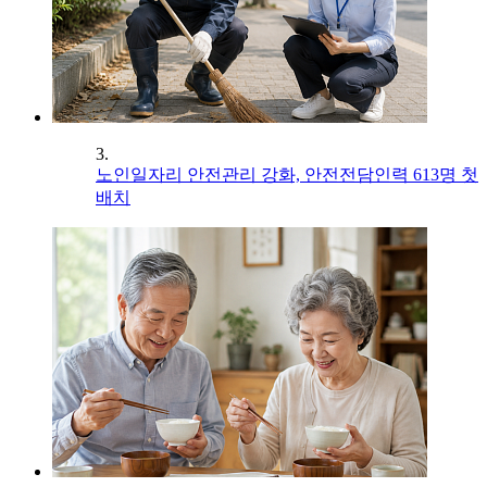
3.
노인일자리 안전관리 강화, 안전전담인력 613명 첫
배치