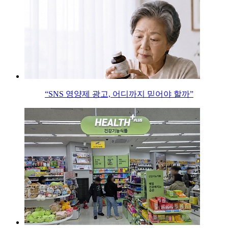
“SNS 영양제 광고, 어디까지 믿어야 할까”