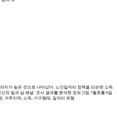
의지가 높은 것으로 나타났다. 노인일자리 정책을 단순한 소득
의 일과 삶 패널’ 조사 결과를 분석한 정보그림 7월호를 6일
, 거주지역, 소득, 가구형태, 일자리 유형