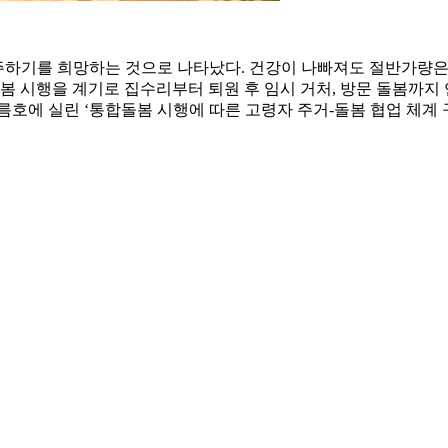
 거주하기를 희망하는 것으로 나타났다. 건강이 나빠져도 절반가량은
봄 시행을 계기로 집수리부터 퇴원 후 임시 거처, 방문 돌봄까지
 여름호에 실린 ‘통합돌봄 시행에 따른 고령자 주거-돌봄 협업 체계 