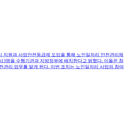
리 지원과 사업안전등급제 도입을 통해 노인일자리 안전관리체
613명을 수행기관과 지방정부에 배치한다고 밝혔다. 이들은 참
안전관리 업무를 맡게 된다. 이번 조치는 노인일자리 사업의 참여