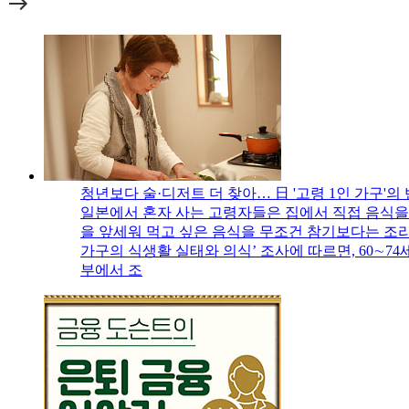
청년보다 술·디저트 더 찾아… 日 '고령 1인 가구'의
일본에서 혼자 사는 고령자들은 집에서 직접 음식을
을 앞세워 먹고 싶은 음식을 무조건 참기보다는 조
가구의 식생활 실태와 의식’ 조사에 따르면, 60∼7
부에서 조