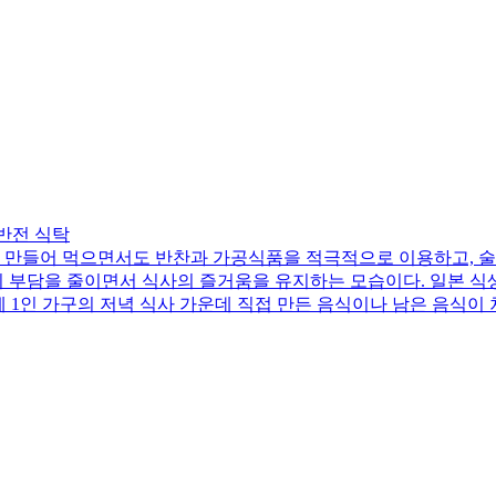
 반전 식탁
 만들어 먹으면서도 반찬과 가공식품을 적극적으로 이용하고, 술
리 부담을 줄이면서 식사의 즐거움을 유지하는 모습이다. 일본 식
4세 1인 가구의 저녁 식사 가운데 직접 만든 음식이나 남은 음식이 