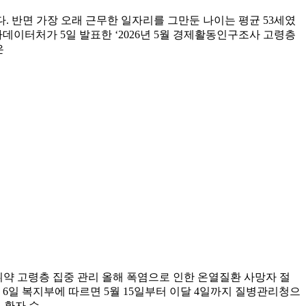
졌다. 반면 가장 오래 근무한 일자리를 그만둔 나이는 평균 53세였
가데이터처가 5일 발표한 ‘2026년 5월 경제활동인구조사 고령층
은
취약 고령층 집중 관리 올해 폭염으로 인한 온열질환 사망자 절
 6일 복지부에 따르면 5월 15일부터 이달 4일까지 질병관리청으
별 환자 수