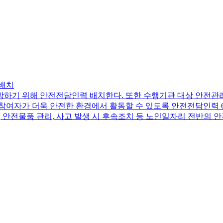
 배치
하기 위해 안전전담인력 배치한다. 또한 수행기관 대상 안전관
 참여자가 더욱 안전한 환경에서 활동할 수 있도록 안전전담인력 
, 안전물품 관리, 사고 발생 시 후속조치 등 노인일자리 전반의 