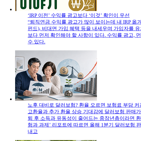
‘IRP 이전’ 수익률 광고보다 ‘이것’ 확인이 우선
“퇴직연금 수익률 광고가 많이 보이는데 내 IRP 
펀드), 비대면 가입 혜택 등을 내세우며 가입자를 
보다 먼저 확인해야 할 사항이 있다. 수익률 광고,
수 있다.
노후 대비로 달러보험? 환율 오르면 보험료 부담 
고환율과 추가 환율 상승 기대감에 달러보험 판매가
퇴 후 소득과 유동성이 줄어드는 중장년층이라면 환율
험과 과제’ 리포트에 따르면 올해 1분기 달러보험 판
내고