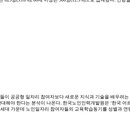
이 공공형 일자리 참여자보다 새로운 지식과 기술을 배우려는 
해야 한다는 분석이 나온다. 한국노인인력개발원은 ‘한국 어르신
부머 세대 가운데 노인일자리 참여자들의 교육학습동기를 성별과 연령