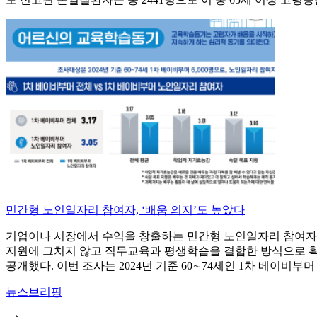
민간형 노인일자리 참여자, ‘배움 의지’도 높았다
기업이나 시장에서 수익을 창출하는 민간형 노인일자리 참여자들
지원에 그치지 않고 직무교육과 평생학습을 결합한 방식으로 확대
공개했다. 이번 조사는 2024년 기준 60∼74세인 1차 베이비
뉴스브리핑