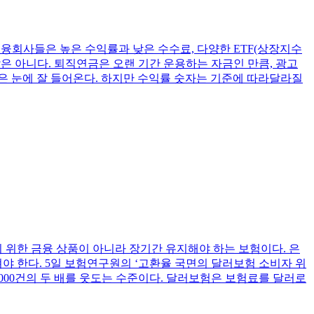
금융회사들은 높은 수익률과 낮은 수수료, 다양한 ETF(상장지수
은 아니다. 퇴직연금은 오랜 기간 운용하는 자금인 만큼, 광고
은 눈에 잘 들어온다. 하지만 수익률 숫자는 기준에 따라달라질
 위한 금융 상품이 아니라 장기간 유지해야 하는 보험이다. 은
야 한다. 5일 보험연구원의 ‘고환율 국면의 달러보험 소비자 위
2000건의 두 배를 웃도는 수준이다. 달러보험은 보험료를 달러로