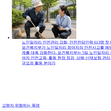
노인일자리 안전관리 강화, 안전전담인력 613명 첫
보건복지부가 노인일자리 참여자의 안전사고를 예방
계를 대폭 강화한다. 보건복지부는 5일 노인일자리
여자 안전교육, 활동 현장 점검, 상해·산재보험 관리
규모와 활동 분야가
고령자 위협하는 폭염