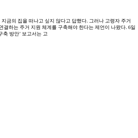
 지금의 집을 떠나고 싶지 않다고 답했다. 그러나 고령자 주거
 연결하는 주거 지원 체계를 구축해야 한다는 제언이 나왔다. 6일
구축 방안’ 보고서는 고