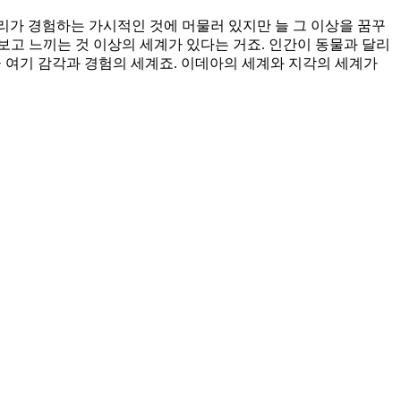
리가 경험하는 가시적인 것에 머물러 있지만 늘 그 이상을 꿈꾸
보고 느끼는 것 이상의 세계가 있다는 거죠. 인간이 동물과 달리
금 여기 감각과 경험의 세계죠. 이데아의 세계와 지각의 세계가