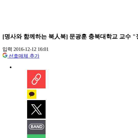
[명사와 함께하는 북人북] 문광훈 충북대학교 교수 "
입력 2016-12-12 16:01
선호매체 추가