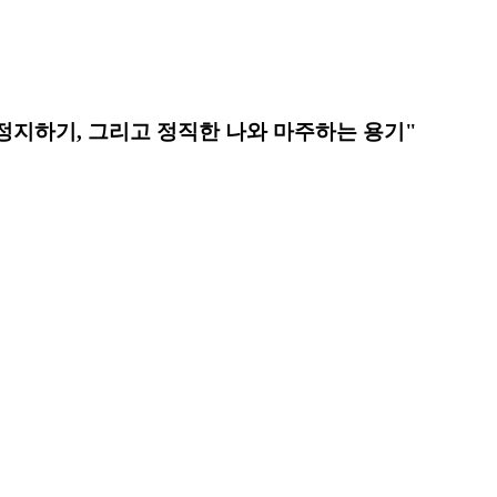
정지하기, 그리고 정직한 나와 마주하는 용기"