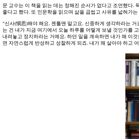
문 교수는 이 책을 읽는 데는 정해진 순서가 없다고 조언했다.
좋다고 했다. 또 인문학을 읽으며 삶을 곱씹고 사유를 넓혀가는 
“신사(愼思)해야 해요. 젠틀맨 말고요. 신중하게 생각하라는 
는 건 내가 지금 여기에서 오늘 하루를 어떻게 보낼 것인가를 
내려놓고 정지하라는 거예요. 하던 일을 계속하면 내가 왜 이것을
면 자연스럽게 반성하고 성찰하게 되죠. 내가 왜 살아야 하고 