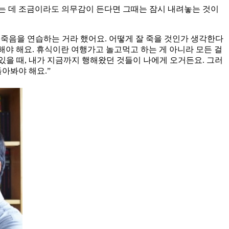
읽는 데 조금이라도 의무감이 든다면 그때는 잠시 내려놓는 것이
 죽음을 연습하는 거라 했어요. 어떻게 잘 죽을 것인가 생각한다
해야 해요. 휴식이란 여행가고 놀고먹고 하는 게 아니라 모든 걸
있을 때, 내가 지금까지 행해왔던 것들이 나에게 오거든요. 그러
아봐야 해요.”