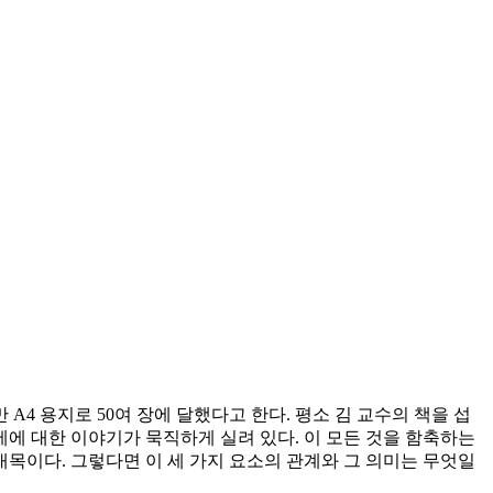
A4 용지로 50여 장에 달했다고 한다. 평소 김 교수의 책을 섭
제에 대한 이야기가 묵직하게 실려 있다. 이 모든 것을 함축하는
 대목이다. 그렇다면 이 세 가지 요소의 관계와 그 의미는 무엇일