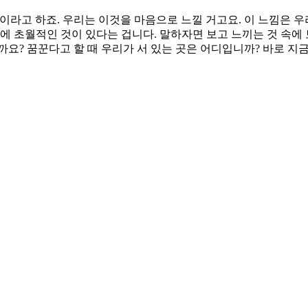
이라고 하죠. 우리는 이것을 마음으로 느낄 거고요. 이 느낌은 우
에 초월적인 것이 있다는 겁니다. 말하자면 보고 느끼는 것 속에 
까요? 꿈꾼다고 할 때 우리가 서 있는 곳은 어디입니까? 바로 지