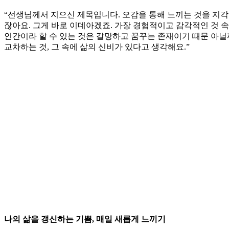
“선생님께서 지으신 제목입니다. 오감을 통해 느끼는 것을 지각
잖아요. 그게 바로 이데아겠죠. 가장 경험적이고 감각적인 것 속
인간이라 할 수 있는 것은 갈망하고 꿈꾸는 존재이기 때문 아닐
교차하는 것, 그 속에 삶의 신비가 있다고 생각해요.”
나의 삶을 갱신하는 기쁨, 매일 새롭게 느끼기