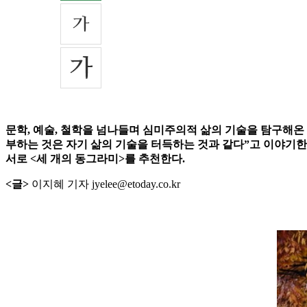
문학, 예술, 철학을 넘나들며 심미주의적 삶의 기술을 탐구해온 
부하는 것은 자기 삶의 기술을 터득하는 것과 같다”고 이야기한다
서로 <세 개의 동그라미>를 추천한다.
<글>
이지혜 기자 jyelee@etoday.co.kr