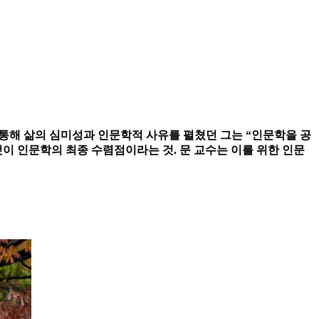
 통해 삶의 심미성과 인문학적 사유를 펼쳤던 그는 “인문학을 공
것이 인문학의 최종 수렴점이라는 것. 문 교수는 이를 위한 인문