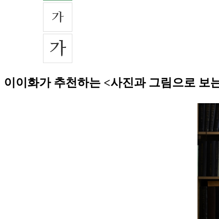
이이화가 추천하는 <사진과 그림으로 보는