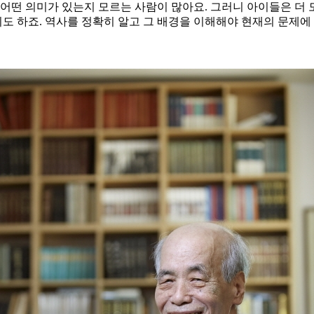
이 어떤 의미가 있는지 모르는 사람이 많아요. 그러니 아이들은 더
 하죠. 역사를 정확히 알고 그 배경을 이해해야 현재의 문제에 