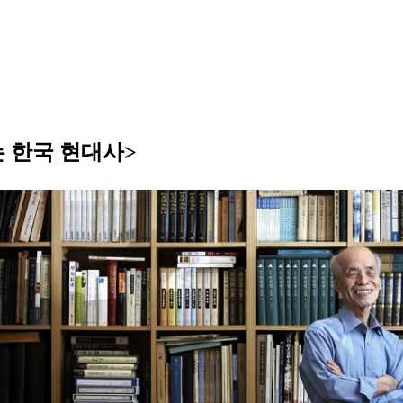
 한국 현대사>