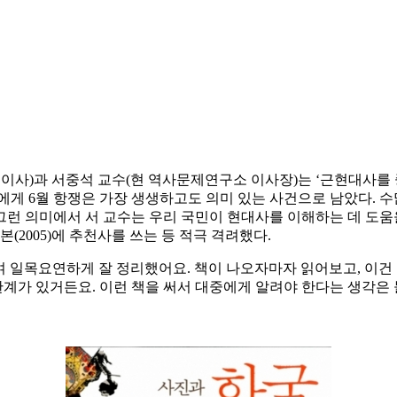
소 이사)과 서중석 교수(현 역사문제연구소 이사장)는 ‘근현대
에게 6월 항쟁은 가장 생생하고도 의미 있는 사건으로 남았다.
런 의미에서 서 교수는 우리 국민이 현대사를 이해하는 데 도움을 
(2005)에 추천사를 쓰는 등 적극 격려했다.
곁들여 일목요연하게 잘 정리했어요. 책이 나오자마자 읽어보고, 이
한계가 있거든요. 이런 책을 써서 대중에게 알려야 한다는 생각은 