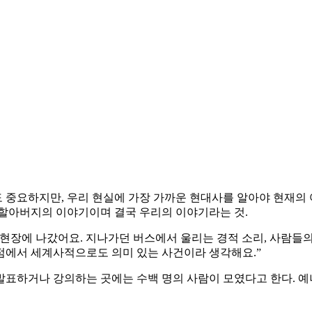
 중요하지만, 우리 현실에 가장 가까운 현대사를 알아야 현재의 
 할아버지의 이야기이며 결국 우리의 이야기라는 것.
 현장에 나갔어요. 지나가던 버스에서 울리는 경적 소리, 사람들
점에서 세계사적으로도 의미 있는 사건이라 생각해요.”
를 발표하거나 강의하는 곳에는 수백 명의 사람이 모였다고 한다. 