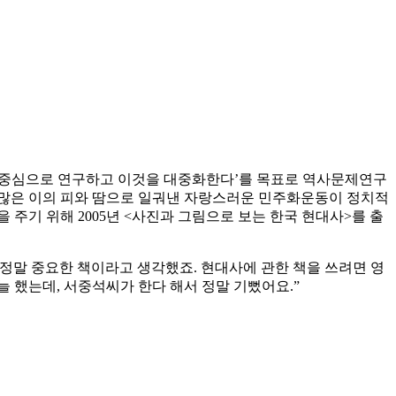
사를 중심으로 연구하고 이것을 대중화한다’를 목표로 역사문제연구
 수많은 이의 피와 땀으로 일궈낸 자랑스러운 민주화운동이 정치적
주기 위해 2005년 <사진과 그림으로 보는 한국 현대사>를 출
건 정말 중요한 책이라고 생각했죠. 현대사에 관한 책을 쓰려면 영
늘 했는데, 서중석씨가 한다 해서 정말 기뻤어요.”