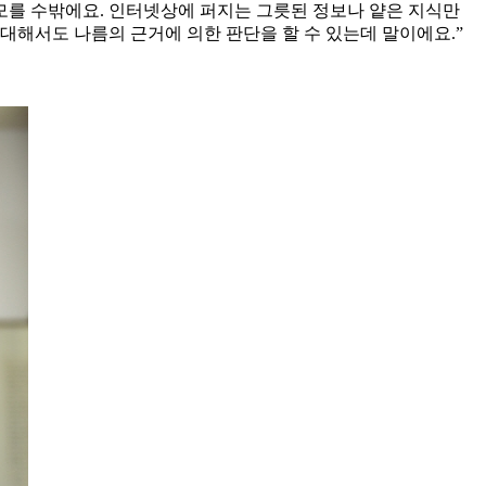
 모를 수밖에요. 인터넷상에 퍼지는 그릇된 정보나 얕은 지식만
대해서도 나름의 근거에 의한 판단을 할 수 있는데 말이에요.”