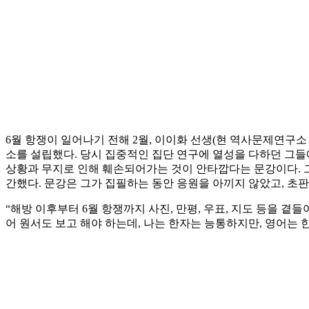
6월 항쟁이 일어나기 전해 2월, 이이화 선생(현 역사문제연구
소를 설립했다. 당시 집중적인 집단 연구에 열성을 다하던 그들
상황과 무지로 인해 훼손되어가는 것이 안타깝다는 문강이다. 그
간했다. 문강은 그가 집필하는 동안 응원을 아끼지 않았고, 초판본
“해방 이후부터 6월 항쟁까지 사진, 만평, 우표, 지도 등을 
어 원서도 보고 해야 하는데, 나는 한자는 능통하지만, 영어는 