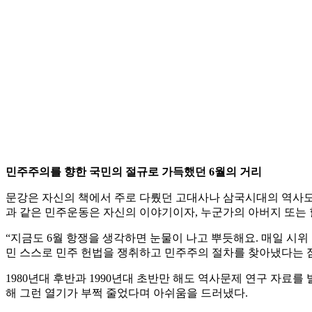
민주주의를 향한 국민의 절규로 가득했던 6월의 거리
문강은 자신의 책에서 주로 다뤘던 고대사나 삼국시대의 역사도
과 같은 민주운동은 자신의 이야기이자, 누군가의 아버지 또는
“지금도 6월 항쟁을 생각하면 눈물이 나고 뿌듯해요. 매일 시위
민 스스로 민주 헌법을 쟁취하고 민주주의 절차를 찾아냈다는 
1980년대 후반과 1990년대 초반만 해도 역사문제 연구 자료
해 그런 열기가 부쩍 줄었다며 아쉬움을 드러냈다.