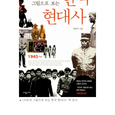
▲<사진과 그림으로 보는 한국 현대사> 책 표지.