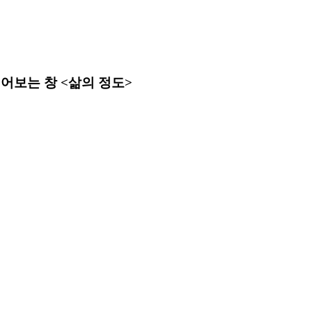
어보는 창 <삶의 정도>