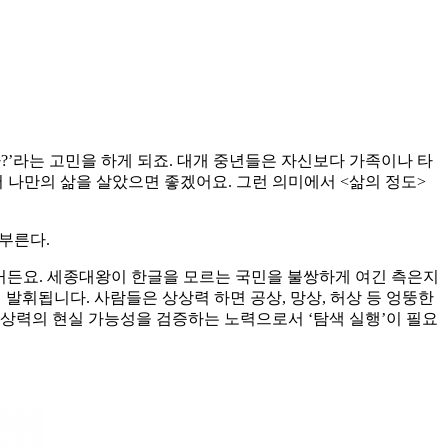
?’라는 고민을 하게 되죠. 대개 중년들은 자신보다 가족이나 타
나만의 삶을 살았으면 좋겠어요. 그런 의미에서 <삶의 정도>
 부른다.
이거든요. 세종대왕이 한글을 모르는 국민을 불쌍하게 여긴 측은지
발휘됩니다. 사람들은 상상력 하면 공상, 망상, 허상 등 엉뚱한
상상력의 현실 가능성을 검증하는 노력으로서 ‘탐색 실행’이 필요