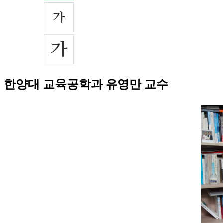
한양대 교육공학과 유영만 교수