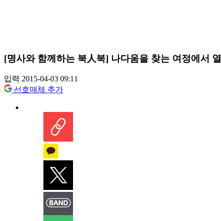
[명사와 함께하는 북人북] 나다움을 찾는 여정에서 열
입력 2015-04-03 09:11
선호매체 추가