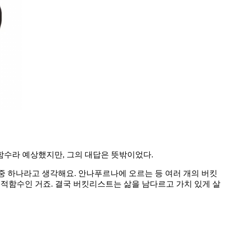
함수라 예상했지만, 그의 대답은 뜻밖이었다.
중 하나라고 생각해요. 안나푸르나에 오르는 등 여러 개의 버킷
목적함수인 거죠. 결국 버킷리스트는 삶을 남다르고 가치 있게 살