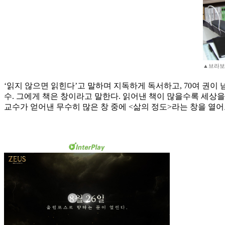
▲브라보 
‘읽지 않으면 읽힌다’고 말하며 지독하게 독서하고, 70여 권이
수. 그에게 책은 창이라고 말한다. 읽어낸 책이 많을수록 세상을
교수가 얻어낸 무수히 많은 창 중에 <삶의 정도>라는 창을 열어