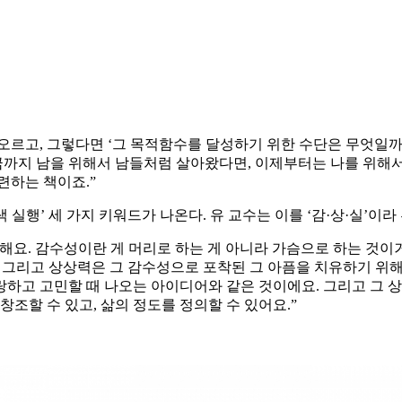
떠오르고, 그렇다면 ‘그 목적함수를 달성하기 위한 수단은 무엇일까
까지 남을 위해서 남들처럼 살아왔다면, 이제부터는 나를 위해서 
련하는 책이죠.”
실행’ 세 가지 키워드가 나온다. 유 교수는 이를 ‘감·상·실’이라
 말해요. 감수성이란 게 머리로 하는 게 아니라 가슴으로 하는 것
 그리고 상상력은 그 감수성으로 포착된 그 아픔을 치유하기 위해 
하고 고민할 때 나오는 아이디어와 같은 것이에요. 그리고 그 
창조할 수 있고, 삶의 정도를 정의할 수 있어요.”