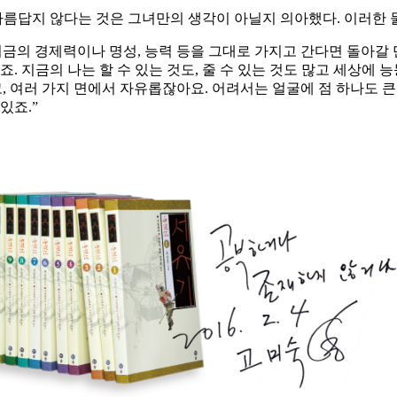
 아름답지 않다는 것은 그녀만의 생각이 아닐지 의아했다. 이러한
지금의 경제력이나 명성, 능력 등을 그대로 가지고 간다면 돌아갈 
. 지금의 나는 할 수 있는 것도, 줄 수 있는 것도 많고 세상에 
고, 여러 가지 면에서 자유롭잖아요. 어려서는 얼굴에 점 하나도 
있죠.”