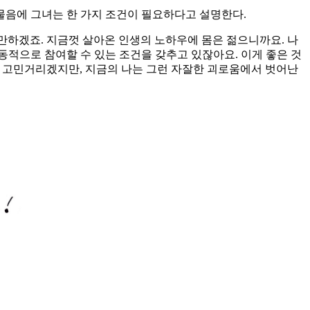
 물음에 그녀는 한 가지 조건이 필요하다고 설명한다.
만하겠죠. 지금껏 살아온 인생의 노하우에 몸은 젊으니까요. 나
능동적으로 참여할 수 있는 조건을 갖추고 있잖아요. 이게 좋은 것
큰 고민거리겠지만, 지금의 나는 그런 자잘한 괴로움에서 벗어난