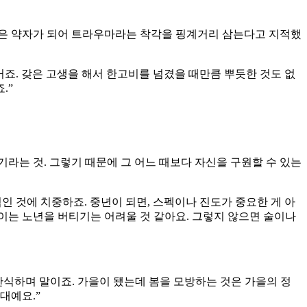
들은 약자가 되어 트라우마라는 착각을 핑계거리 삼는다고 지적했
죠. 갖은 고생을 해서 한고비를 넘겼을 때만큼 뿌듯한 것도 없
.”
기라는 것. 그렇기 때문에 그 어느 때보다 자신을 구원할 수 있는
 것에 치중하죠. 중년이 되면, 스펙이나 진도가 중요한 게 아
없이는 노년을 버티기는 어려울 것 같아요. 그렇지 않으면 술이나
탄식하며 말이죠. 가을이 됐는데 봄을 모방하는 것은 가을의 정
대예요.”