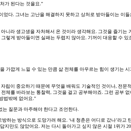
처가 된다는 것을요.”
셈이었다. 그녀는 고난을 해결하지 못하고 상처로 받아들이는 이
 아니라 생고생을 자처해서 온 것이라 생각해요. 그것을 즐기는 거
 그렇게 받아들이면 실패는 두렵지 않아요. 기꺼이 대응할 수 있죠
을 가깝게 느낄 수 있는 만큼 삶 전체를 아우르는 힘이 생기는 시
 자립이 중요하기 때문에 무엇을 배워도 기술적인 것이나, 전문적인
 전체를 바라보는 통찰력, 그것을 걸고 공부해야죠. 그런 공부 
방법밖에 없어요.”
임없는 질문과 마주해야 한다고 조언한다.
모방하는 방식으로 도망가려 해요. ‘내 청춘은 어디로 갔나’라고 
답지만도 않았어요. 저는 다시 돌아가고 싶지 않은 시절 1위가 20