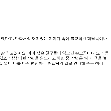
생각했다고. 만화처럼 재미있는 이야기 속에 불교적인 깨달음이나
정말 최고였어요. 아마 젊은 친구들이 읽으면 손오공이나 요괴 등
죠. 막상 이런 장편을 읽으라고 하면 중·장년은 ‘내가 책을 놓
 것 없이 나를 아주 편안하게 깨달음의 길로 안내해 주는 책이