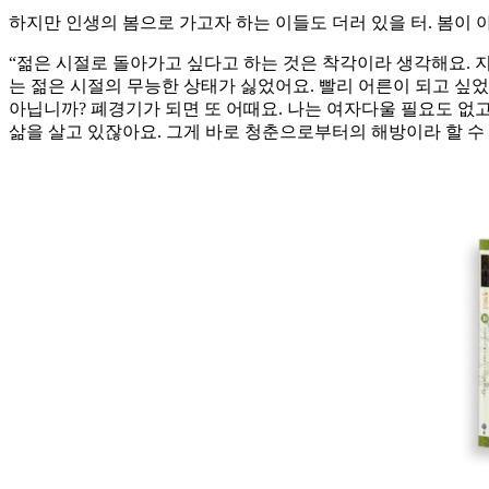
하지만 인생의 봄으로 가고자 하는 이들도 더러 있을 터. 봄이
“젊은 시절로 돌아가고 싶다고 하는 것은 착각이라 생각해요. 
는 젊은 시절의 무능한 상태가 싫었어요. 빨리 어른이 되고 싶었죠
아닙니까? 폐경기가 되면 또 어때요. 나는 여자다울 필요도 없
삶을 살고 있잖아요. 그게 바로 청춘으로부터의 해방이라 할 수 