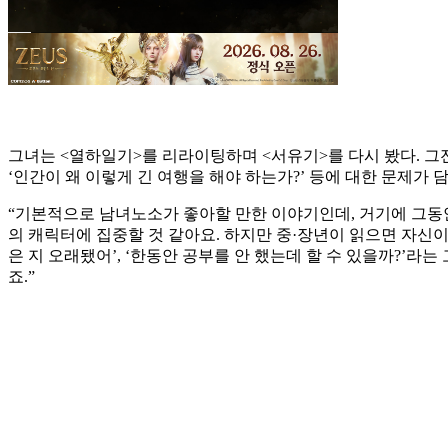
그녀는 <열하일기>를 리라이팅하며 <서유기>를 다시 봤다. 
‘인간이 왜 이렇게 긴 여행을 해야 하는가?’ 등에 대한 문제가 
“기본적으로 남녀노소가 좋아할 만한 이야기인데, 거기에 그동안
의 캐릭터에 집중할 것 같아요. 하지만 중·장년이 읽으면 자신이
은 지 오래됐어’, ‘한동안 공부를 안 했는데 할 수 있을까?’
죠.”