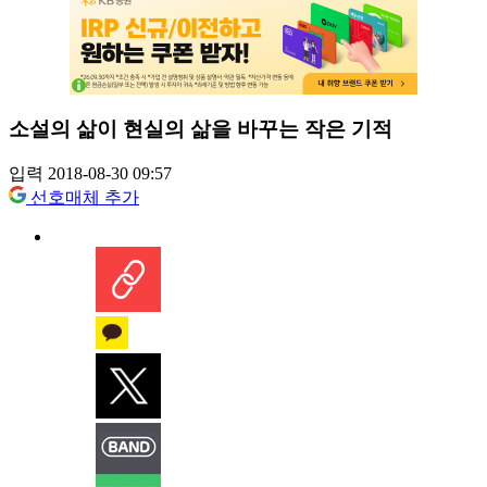
소설의 삶이 현실의 삶을 바꾸는 작은 기적
입력 2018-08-30 09:57
선호매체 추가