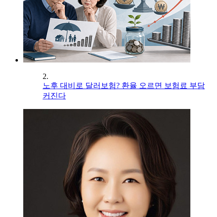
2.
노후 대비로 달러보험? 환율 오르면 보험료 부담
커진다