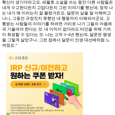
확신이 생기더라고요. 세월호 소설을 쓰는 동안 다른 사람들은
내게 수고한다든지 고맙다든지 그런 이야기를 했는데, 정작 나
는 내가 왜 이러는지 잘 몰랐거든요. 달문의 삶을 잘 이해하고
나니, 그동안 규정짓지 못했던 내 행동까지 이해되더군요. 고
통받는 사람들의 이야기를 하려면 거리로 나가 그들의 아픔에
귀 기울여야 한다는 것. 내 이익이 없더라도 타인을 위해 기꺼
이 희생할 수 있다는 것. 나는 고작 3~4년 했는데, 달문은 평생
을 그렇게 살았구나. 그런 점에서 달문이 인생 대선배처럼 느
껴졌죠.”