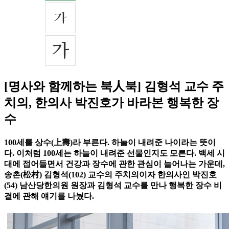
[명사와 함께하는 북人북] 김형석 교수 주
치의, 한의사 박진호가 바라본 행복한 장
수
100세를 상수(上壽)라 부른다. 하늘이 내려준 나이라는 뜻이
다. 이처럼 100세는 하늘이 내려준 선물인지도 모른다. 백세 시
대에 접어들면서 건강과 장수에 관한 관심이 늘어나는 가운데,
송촌(松村) 김형석(102) 교수의 주치의이자 한의사인 박진호
(54) 남산당한의원 원장과 김형석 교수를 만나 행복한 장수 비
결에 관해 얘기를 나눴다.