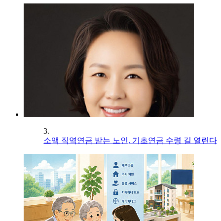
3.
소액 직역연금 받는 노인, 기초연금 수령 길 열린다