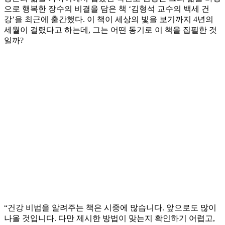
으로 행복한 장수의 비결을 담은 책 ‘김형석 교수의 백세 건
강’을 최근에 출간했다. 이 책이 세상의 빛을 보기까지 4년의
세월이 걸렸다고 하는데, 그는 어떤 동기로 이 책을 집필한 것
일까?
“건강 비법을 알려주는 책은 시중에 많습니다. 앞으로도 많이
나올 것입니다. 다만 제시한 방법이 맞는지 확인하기 어렵고,