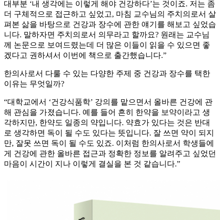
대부분 ‘내 생각에는 이렇게 해야 건강하다’는 것이죠. 저는 좀
더 구체적으로 접근하고 싶었고, 마침 교수님의 주치의로서 살
펴본 삶을 바탕으로 건강과 장수에 관한 얘기를 해보고 싶었습
니다. 말하자면 주치의로서 의무라고 할까요? 원래는 교수님
께 논문으로 보여드렸는데 더 많은 이들이 읽을 수 있으면 좋
겠다고 권하셔서 이번에 책으로 출간했습니다.”
한의사로서 다룰 수 있는 다양한 주제 중 건강과 장수를 택한
이유는 무엇일까?
“대학교에서 ‘건강식품학’ 강의를 맡으면서 올바른 건강에 관
해 관심을 가졌습니다. 예를 들어 흔히 한약을 보약이라고 생
각하지만, 한약도 일종의 약입니다. 약효가 있다는 것은 반대
로 생각하면 독이 될 수도 있다는 뜻입니다. 잘 쓰면 약이 되지
만, 잘못 쓰면 독이 될 수도 있죠. 이처럼 한의사로서 학생들에
게 건강에 관한 올바른 접근과 정확한 정보를 알려주고 싶었던
마음이 시간이 지나 이렇게 결실을 본 것 같습니다.”