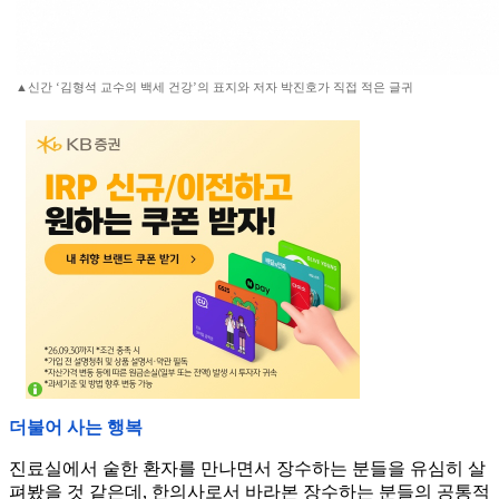
▲신간 ‘김형석 교수의 백세 건강’의 표지와 저자 박진호가 직접 적은 글귀
더불어 사는 행복
진료실에서 숱한 환자를 만나면서 장수하는 분들을 유심히 살
펴봤을 것 같은데, 한의사로서 바라본 장수하는 분들의 공통적