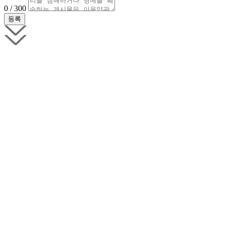
0 / 300