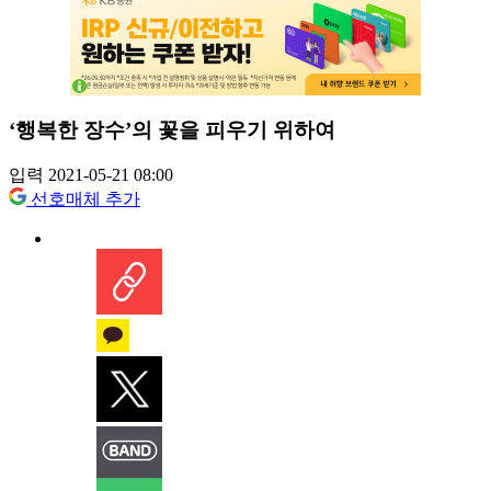
‘행복한 장수’의 꽃을 피우기 위하여
입력 2021-05-21 08:00
선호매체 추가