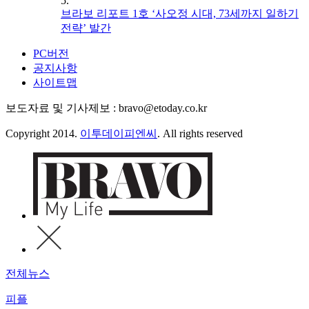
5.
브라보 리포트 1호 ‘사오정 시대, 73세까지 일하기
전략’ 발간
PC버전
공지사항
사이트맵
보도자료 및 기사제보 : bravo@etoday.co.kr
Copyright 2014.
이투데이피엔씨
. All rights reserved
전체뉴스
피플