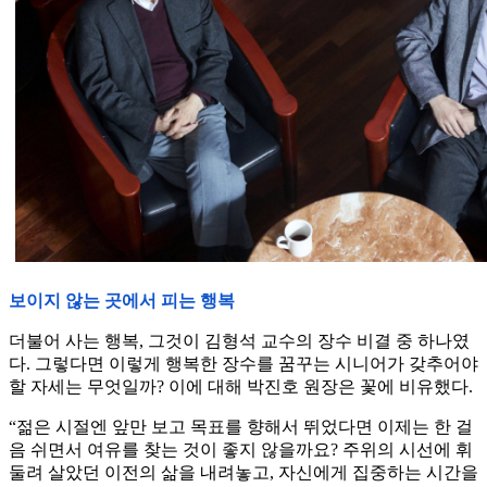
보이지 않는 곳에서 피는 행복
더불어 사는 행복, 그것이 김형석 교수의 장수 비결 중 하나였
다. 그렇다면 이렇게 행복한 장수를 꿈꾸는 시니어가 갖추어야
할 자세는 무엇일까? 이에 대해 박진호 원장은 꽃에 비유했다.
“젊은 시절엔 앞만 보고 목표를 향해서 뛰었다면 이제는 한 걸
음 쉬면서 여유를 찾는 것이 좋지 않을까요? 주위의 시선에 휘
둘려 살았던 이전의 삶을 내려놓고, 자신에게 집중하는 시간을