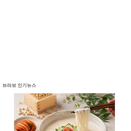
브라보 인기뉴스