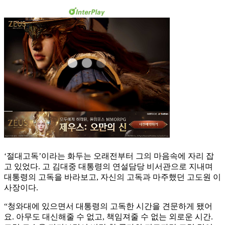
‘절대고독’이라는 화두는 오래전부터 그의 마음속에 자리 잡
고 있었다. 고 김대중 대통령의 연설담당 비서관으로 지내며
대통령의 고독을 바라보고, 자신의 고독과 마주했던 고도원 이
사장이다.
“청와대에 있으면서 대통령의 고독한 시간을 견문하게 됐어
요. 아무도 대신해줄 수 없고, 책임져줄 수 없는 외로운 시간.