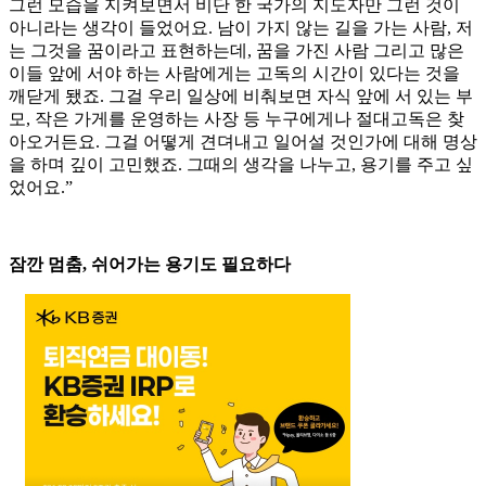
그런 모습을 지켜보면서 비단 한 국가의 지도자만 그런 것이
아니라는 생각이 들었어요. 남이 가지 않는 길을 가는 사람, 저
는 그것을 꿈이라고 표현하는데, 꿈을 가진 사람 그리고 많은
이들 앞에 서야 하는 사람에게는 고독의 시간이 있다는 것을
깨닫게 됐죠. 그걸 우리 일상에 비춰보면 자식 앞에 서 있는 부
모, 작은 가게를 운영하는 사장 등 누구에게나 절대고독은 찾
아오거든요. 그걸 어떻게 견뎌내고 일어설 것인가에 대해 명상
을 하며 깊이 고민했죠. 그때의 생각을 나누고, 용기를 주고 싶
었어요.”
잠깐 멈춤, 쉬어가는 용기도 필요하다