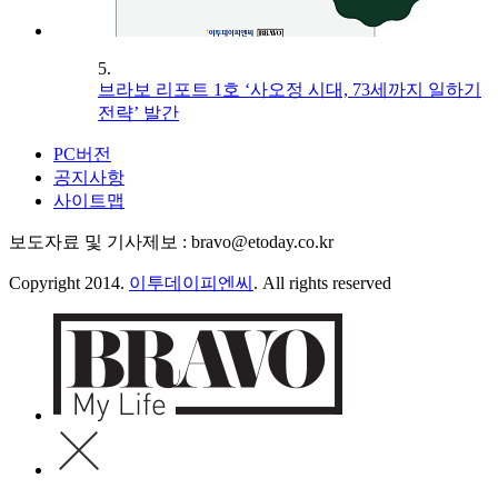
5.
브라보 리포트 1호 ‘사오정 시대, 73세까지 일하기
전략’ 발간
PC버전
공지사항
사이트맵
보도자료 및 기사제보 : bravo@etoday.co.kr
Copyright 2014.
이투데이피엔씨
. All rights reserved