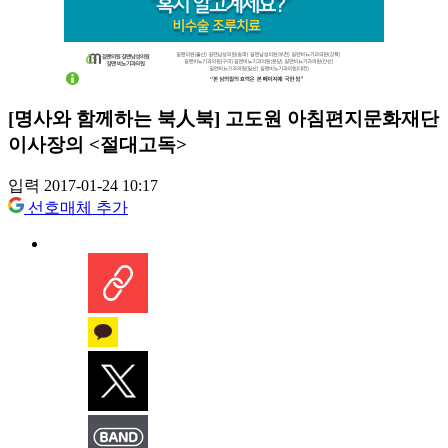
[명사와 함께하는 북人북] 고도원 아침편지문화재단
이사장의 <절대고독>
입력 2017-01-24 10:17
선호매체 추가