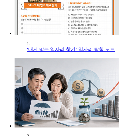
1.
‘내게 맞는 일자리 찾기’ 일자리 탐험 노트