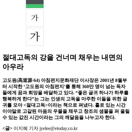
절대고독의 강을 건너며 채우는 내면의
아우라
고도원(高道源·64) 아침편지문화재단 이사장은 2001년 8월부
터 시작한 ‘고도원의 아침편지’를 통해 360만 명이 넘는 독자
들에게 꿈과 희망을 배달하고 있다. “좋은 글귀 하나가 하루를
행복하게 한다”는 그는 인생의 고독을 마주한 이들을 위한 글
귀를 모아 <절대고독>이라는 책으로 펴냈다. 홀로 있는 시간
이야말로 고갈된 마음의 우물을 채우고 창조의 샘물을 퍼 올릴
수 있는 값진 시간이라는 그의 깨달음을 나누고자 한다.
<글>
이지혜 기자 jyelee@etoday.co.kr