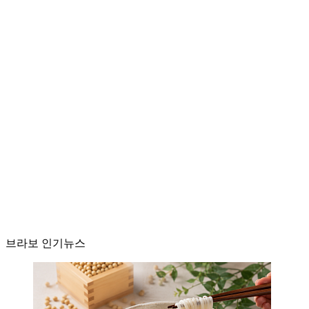
브라보 인기뉴스