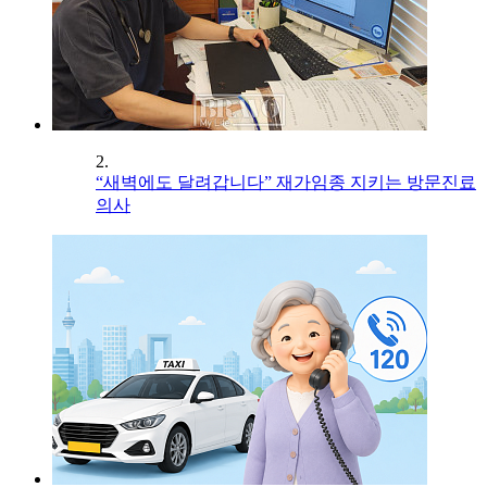
2.
“새벽에도 달려갑니다” 재가임종 지키는 방문진료
의사