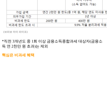
(브라보 마이 라이프)
*직전 3개년도 중 1회 이상 금융소득종합과세 대상자(금융소
득 연 2천만 원 초과)는 제외
핵심은 비과세 혜택