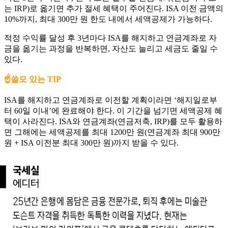
는 IRP)로 옮기면 추가 절세 혜택이 주어진다. ISA 이전 금액의
10%까지, 최대 300만 원 한도 내에서 세액공제가 가능하다.
적정 수익률 달성 후 3년마다 ISA를 해지하고 연금계좌로 자
금을 옮기는 과정을 반복하면, 자산도 늘리고 세금도 줄일 수
있다.
☝️쓸모 있는 TIP
ISA를 해지하고 연금계좌로 이전할 계획이라면 ‘해지일로부
터 60일 이내’에 완료해야 한다. 이 기간을 넘기면 세액공제 혜
택이 사라진다. ISA와 연금계좌(연금저축, IRP)를 모두 활용하
면 그해에는 세액공제를 최대 1200만 원(연금계좌 최대 900만
원 + ISA 이전분 최대 300만 원)까지 받을 수 있다.