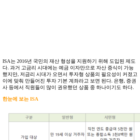
ISA는 2016년 국민의 재산 형성을 지원하기 위해 도입된 제도
다. 과거 고금리 시대에는 예금 이자만으로 자산 증식이 가능
했지만, 저금리 시대가 오면서 투자형 상품의 필요성이 커졌고
이에 맞춰 만들어진 투자 기본 계좌라고 보면 된다. 은행, 증권
사 등에서 직원들이 많이 권유했던 상품 중 하나이기도 하다.
한눈에 보는 ISA