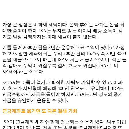
가장 큰 장점은 비과세 혜택이다. 은퇴 후에는 나가는 돈을 최
대한 줄여야 한다. ISA는 투자로 얻는 이자나 배당 소득이 생
겨도 일정 금액까지는 아예 세금이 붙지 않는다.
예를 들어 2000만 원을 3년간 운용해 10% 수익이 났다고 가정
해보자. 일반 계좌에서는 수익 200만 원의 15.4%, 즉 30만 8000
원을 세금으로 내야 하는데 ISA에서는 세금이 ‘0’이다. 적은 금
액 같아도 수익이 커질수록 절세 효과도 커진다. ISA로 ‘이
사’해야 하는 이유다.
또 ISA는 소득이 없거나 퇴직한 사람도 가입할 수 있고, 비과
세 한도가 서민형에 해당해 400만 원으로 더 유리하다. IRP는
연금수령까지 자금을 묶어야 하지만, ISA는 3년 정도의 중기
자금을 유연하게 운용할 수 있다.
연금계좌로 옮기면 또 다른 절세 기회
ISA가 연금계좌와 자주 함께 언급되는 이유가 있다. 의무 가입
기간 3년이 지난 후, 전액 또는 일부를 연금계좌(연금저축 또