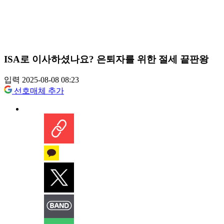
ISA로 이사하셨나요? 은퇴자를 위한 절세 끝판왕
입력 2025-08-08 08:23
선호매체 추가