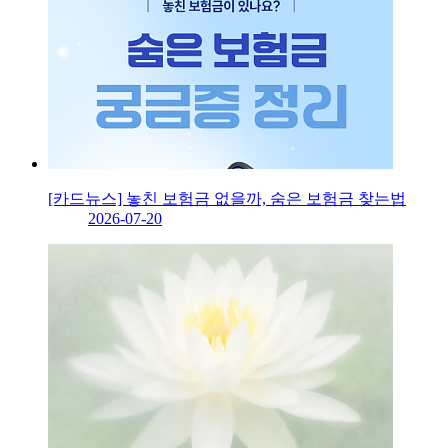
[카드뉴스] 놓친 보험금 없을까, 숨은 보험금 찾는법
2026-07-20