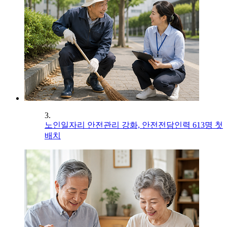
3.
노인일자리 안전관리 강화, 안전전담인력 613명 첫
배치