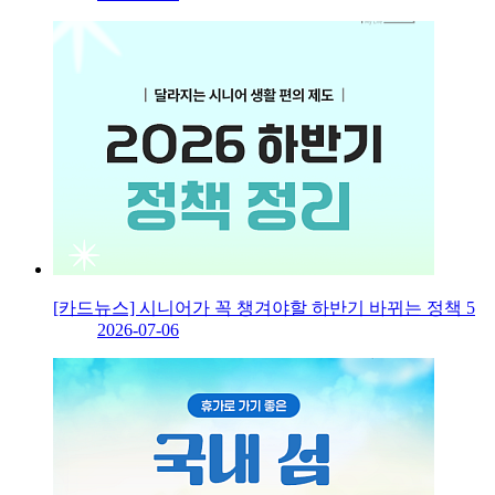
[카드뉴스] 시니어가 꼭 챙겨야할 하반기 바뀌는 정책 5
2026-07-06