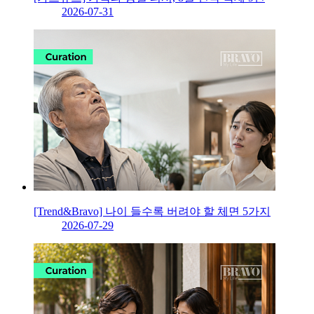
2026-07-31
[Trend&Bravo] 나이 들수록 버려야 할 체면 5가지
2026-07-29