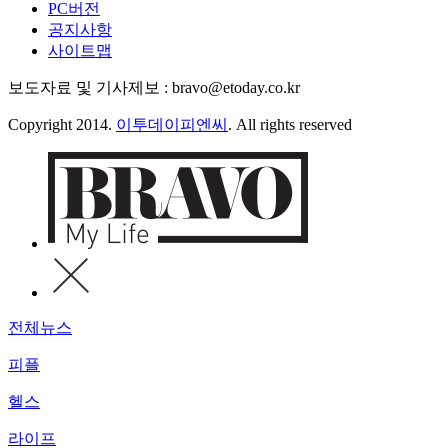
PC버전
공지사항
사이트맵
보도자료 및 기사제보 : bravo@etoday.co.kr
Copyright 2014.
이투데이피엔씨
. All rights reserved
전체뉴스
피플
헬스
라이프