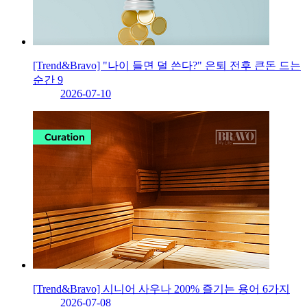
[Trend&Bravo] "나이 들면 덜 쓴다?" 은퇴 전후 큰돈 드는
순간 9
2026-07-10
[Trend&Bravo] 시니어 사우나 200% 즐기는 용어 6가지
2026-07-08