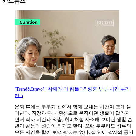
카드뉴스
[Trend&Bravo] "함께라 더 힘들다" 황혼 부부 시간 분리
법 5
은퇴 후에는 부부가 집에서 함께 보내는 시간이 크게 늘
어난다. 직장과 자녀 중심으로 움직이던 생활이 달라지
면서 식사 시간과 외출, 취미처럼 사소해 보이던 생활 습
관이 갈등의 원인이 되기도 한다. 오랜 부부라도 하루의
모든 시간을 함께 보낼 필요는 없다. 집 안에 각자의 공간