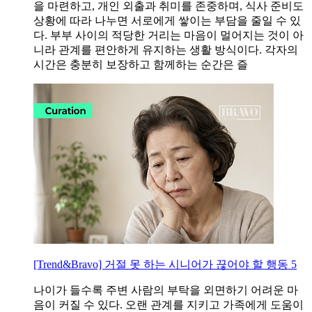
을 마련하고, 개인 외출과 취미를 존중하며, 식사 준비도
상황에 따라 나누면 서로에게 쌓이는 부담을 줄일 수 있
다. 부부 사이의 적당한 거리는 마음이 멀어지는 것이 아
니라 관계를 편안하게 유지하는 생활 방식이다. 각자의
시간은 충분히 보장하고 함께하는 순간은 즐
[Trend&Bravo] 거절 못 하는 시니어가 끊어야 할 행동 5
나이가 들수록 주변 사람의 부탁을 외면하기 어려운 마
음이 커질 수 있다. 오랜 관계를 지키고 가족에게 도움이