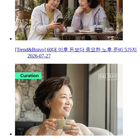
[Trend&Bravo] 60대 이후 돈보다 중요한 노후 준비 5가지
2026-07-27