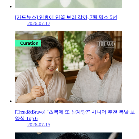
[카드뉴스] 연휴에 연꽃 보러 갈까, 7월 명소 5선
2026-07-17
[Trend&Bravo] "초복에 또 삼계탕?" 시니어 추천 복날 보
양식 Top 6
2026-07-15