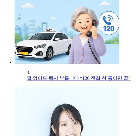
3.
앱 없이도 택시 부릅니다 “120 전화 한 통이면 끝”