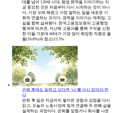
대를 넘어 120세 시대, 평생 현역을 이야기하는 지
금 중요한 것은 처음부터 다시 시작하는 것이 아니
다. 가장 오래 해왔고 가장 잘하는 일을 새로운 기
회와 연결하는 것이다. 경력을 이어가는 재취업, 그
길을 함께 살펴봤다. 한국고용정보원의 고용행정
통계에 따르면, 지난해 고용24를 통해 구직을 신청
한 이들 가운데 60대가 가장 많이 희망한 직종은 돌
봄(16.8%)과 청소(15.5%
은퇴 후에도 일하고 싶다면 ‘나’를 다시 읽어야 한
다
은퇴 후 일은 지금까지 쌓아온 경험과 강점을 다시
읽고, 오늘의 노동시장에 맞게 연결해 두 번째 삶을
설계하는 과정이다. 은퇴를 앞뒀거나 회사를 나온