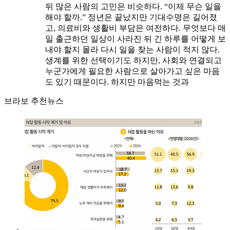
뒤 많은 사람의 고민은 비슷하다. “이제 무슨 일을
해야 할까.” 정년은 끝났지만 기대수명은 길어졌
고, 의료비와 생활비 부담은 여전하다. 무엇보다 매
일 출근하던 일상이 사라진 뒤 긴 하루를 어떻게 보
내야 할지 몰라 다시 일을 찾는 사람이 적지 않다.
생계를 위한 선택이기도 하지만, 사회와 연결되고
누군가에게 필요한 사람으로 살아가고 싶은 마음
도 있기 때문이다. 하지만 마음먹는 것과
브라보 추천뉴스