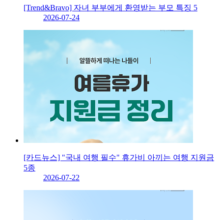
[Trend&Bravo] 자녀 부부에게 환영받는 부모 특징 5
2026-07-24
[카드뉴스] "국내 여행 필수" 휴가비 아끼는 여행 지원금
5종
2026-07-22