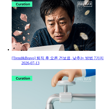
[Trend&Bravo] 퇴직 후 오른 건보료, 낮추는 방법 7가지
2026-07-13