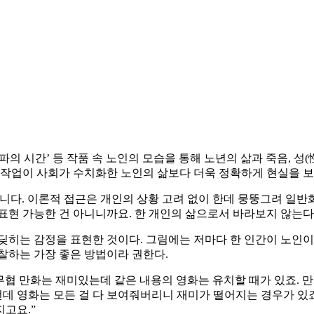
의 ‘노파의 시간’ 등 작품 속 노인의 모습을 통해 노년의 삶과 죽음,
 작업이 사회가 수치화한 노인의 삶보다 더욱 정확하게 현실을 보
용입니다. 이론적 접근은 개인의 상황 고려 없이 한데 뭉뚱그려 일
표현 가능한 건 아니니까요. 한 개인의 삶으로서 바라보지 않는다
딪히는 감정을 표현한 것이다. 그림에는 저마다 한 인간이 노인이 
찰하는 가장 좋은 방법이라 권한다.
협 만화는 재미있는데 같은 내용의 영화는 유치할 때가 있죠. 만화
런데 영화는 모든 걸 다 보여줘버리니 재미가 떨어지는 경우가 있
고요.”