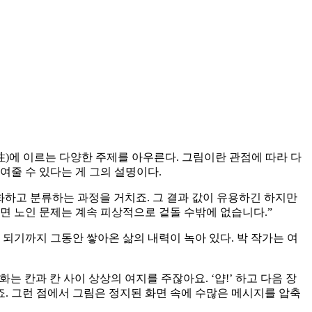
 성(性)에 이르는 다양한 주제를 아우른다. 그림이란 관점에 따라 다
여줄 수 있다는 게 그의 설명이다.
반화하고 분류하는 과정을 거치죠. 그 결과 값이 유용하긴 하지만
면 노인 문제는 계속 피상적으로 겉돌 수밖에 없습니다.”
되기까지 그동안 쌓아온 삶의 내력이 녹아 있다. 박 작가는 여
는 칸과 칸 사이 상상의 여지를 주잖아요. ‘얍!’ 하고 다음 장
죠. 그런 점에서 그림은 정지된 화면 속에 수많은 메시지를 압축