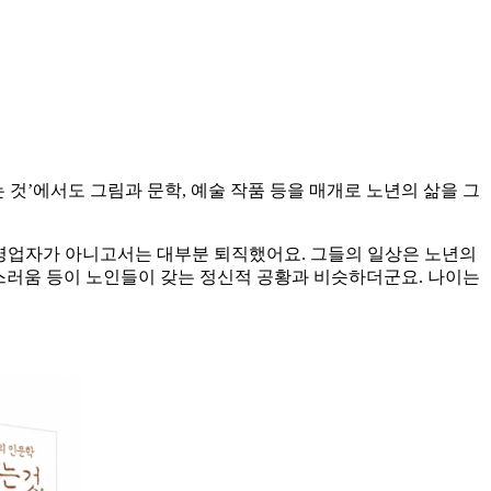
는 것’에서도 그림과 문학, 예술 작품 등을 매개로 노년의 삶을 그
자영업자가 아니고서는 대부분 퇴직했어요. 그들의 일상은 노년의
당황스러움 등이 노인들이 갖는 정신적 공황과 비슷하더군요. 나이는