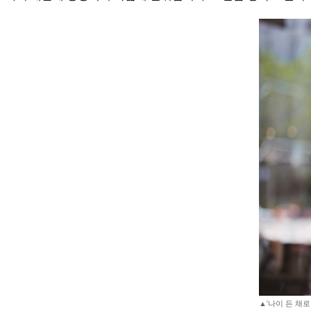
▲'나이 든 채로 