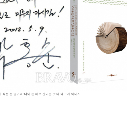
직접 쓴 글귀와 '나이 든 채로 산다는 것'의 책 표지 이미지