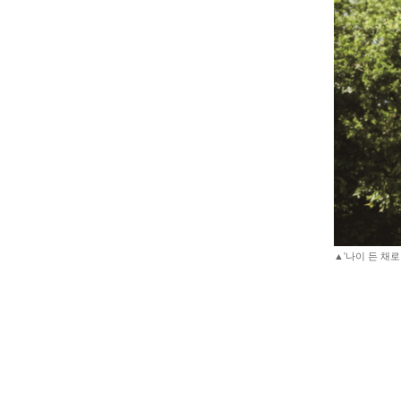
▲'나이 든 채로 