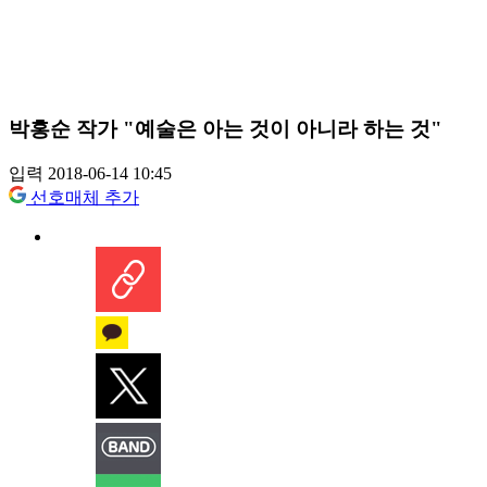
박홍순 작가 "예술은 아는 것이 아니라 하는 것"
입력 2018-06-14 10:45
선호매체 추가