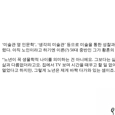
‘미술관 옆 인문학’, ‘생각의 미술관’ 등으로 미술을 통한 성찰
렸다. 아직 노인이라고 하기엔 이른(?) 50대 중반인 그가 황혼
“노년이 꼭 생물학적 나이를 의미하는 건 아니에요. 그보다는
삶과 다름없더라고요. 집에서 TV 보며 시간을 때우고 할 일 없
멀었다고 하지만, 그렇게 노년은 제게 바짝 다가와 있는 셈이죠.