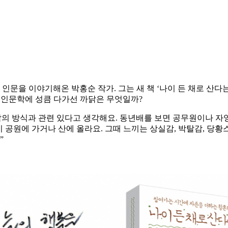
과 인문을 이야기해온 박홍순 작가. 그는 새 책 ‘나이 든 채로 산다
의 인문학에 성큼 다가선 까닭은 무엇일까?
 삶의 방식과 관련 있다고 생각해요. 동년배를 보면 공무원이나 
이 공원에 가거나 산에 올라요. 그때 느끼는 상실감, 박탈감, 
”