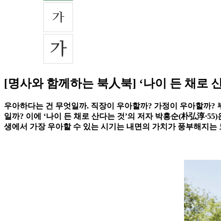
[명사와 함께하는 북人북] ‘나이 든 채로 
우아하다는 건 무엇일까. 직장이 우아할까? 가정이 우아할까? 
일까? 이에 ‘나이 든 채로 산다는 것’의 저자 박홍순(朴弘淳·5
생에서 가장 우아할 수 있는 시기는 내면의 가치가 풍부해지는 