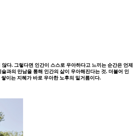
지 않다. 그렇다면 인간이 스스로 우아하다고 느끼는 순간은 언제
즉 예술과의 만남을 통해 인간의 삶이 우아해진다는 것. 더불어 인
 쌓이는 지혜가 바로 우아한 노후의 밑거름이다.