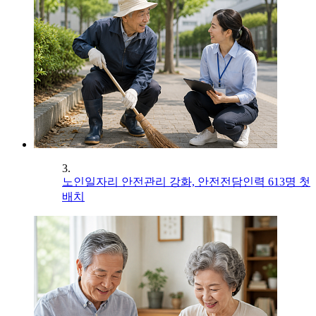
3.
노인일자리 안전관리 강화, 안전전담인력 613명 첫
배치