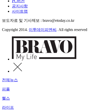
PC버전
공지사항
사이트맵
보도자료 및 기사제보 : bravo@etoday.co.kr
Copyright 2014.
이투데이피엔씨
. All rights reserved
전체뉴스
피플
헬스
라이프