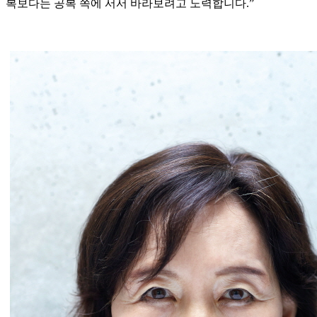
복보다는 공복 쪽에 서서 바라보려고 노력합니다.”