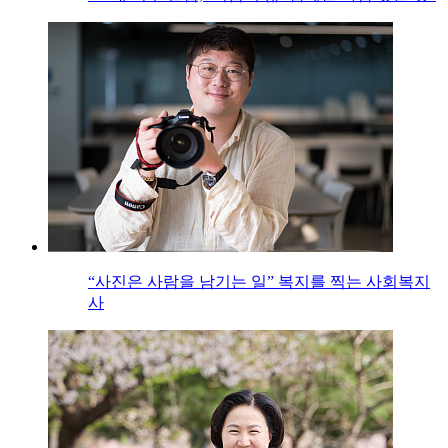
“사진은 사람을 남기는 일” 복지를 찍는 사회복지
사