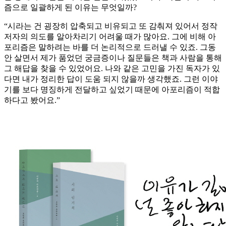
즘으로 일괄하게 된 이유는 무엇일까?
“시라는 건 굉장히 압축되고 비유되고 또 감춰져 있어서 정작
저자의 의도를 알아차리기 어려울 때가 많아요. 그에 비해 아
포리즘은 말하려는 바를 더 논리적으로 드러낼 수 있죠. 그동
안 살면서 제가 품었던 궁금증이나 질문들은 책과 사람을 통해
그 해답을 찾을 수 있었어요. 나와 같은 고민을 가진 독자가 있
다면 내가 정리한 답이 도움 되지 않을까 생각했죠. 그런 이야
기를 보다 명징하게 전달하고 싶었기 때문에 아포리즘이 적합
하다고 봤어요.”