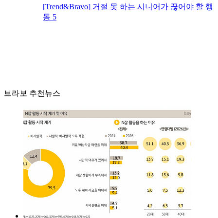
[Trend&Bravo] 거절 못 하는 시니어가 끊어야 할 행
동 5
브라보 추천뉴스