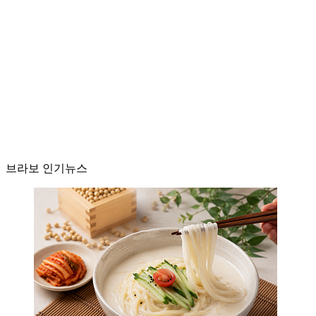
브라보 인기뉴스