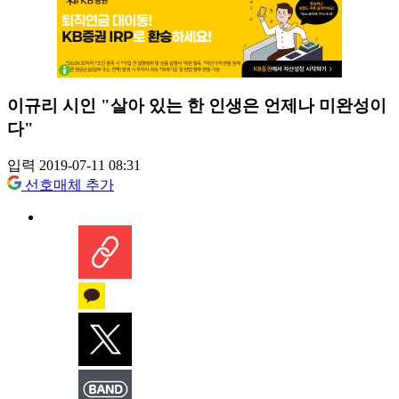
이규리 시인 "살아 있는 한 인생은 언제나 미완성이
다"
입력 2019-07-11 08:31
선호매체 추가