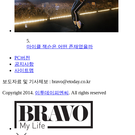
5.
마이클 잭슨은 어떤 존재였을까
PC버전
공지사항
사이트맵
보도자료 및 기사제보 : bravo@etoday.co.kr
Copyright 2014.
이투데이피엔씨
. All rights reserved