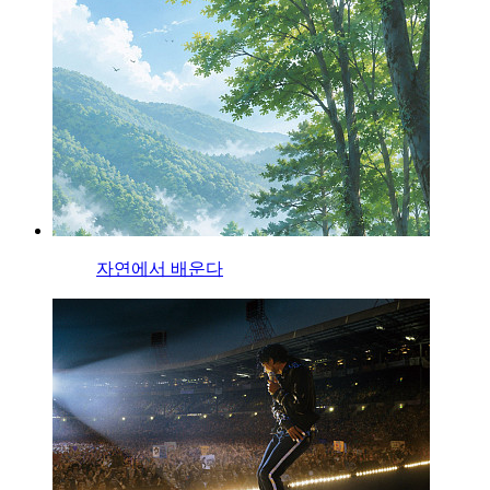
자연에서 배운다