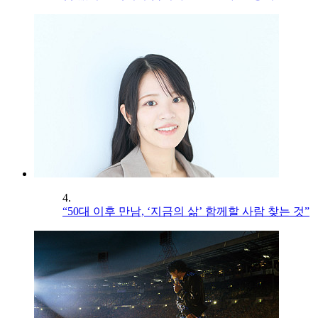
4.
“50대 이후 만남, ‘지금의 삶’ 함께할 사람 찾는 것”