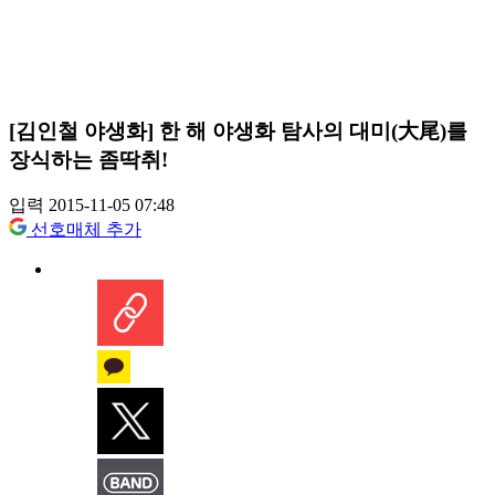
[김인철 야생화] 한 해 야생화 탐사의 대미(大尾)를
장식하는 좀딱취!
입력 2015-11-05 07:48
선호매체 추가