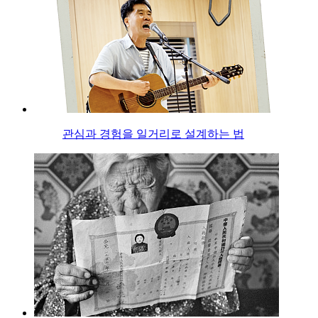
관심과 경험을 일거리로 설계하는 법