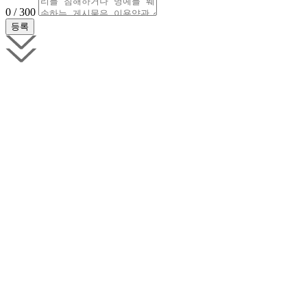
0 / 300