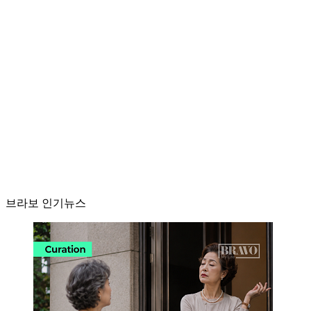
브라보 인기뉴스