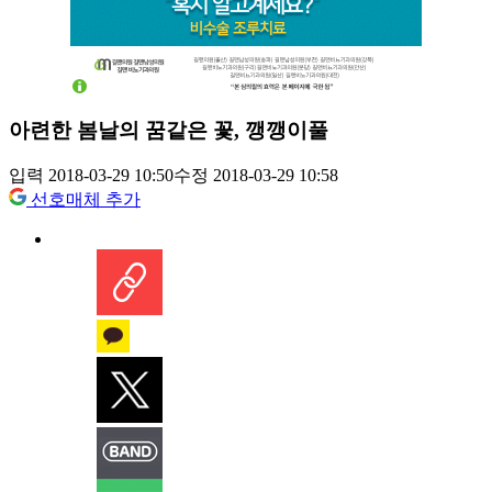
아련한 봄날의 꿈같은 꽃, 깽깽이풀
입력 2018-03-29 10:50
수정 2018-03-29 10:58
선호매체 추가