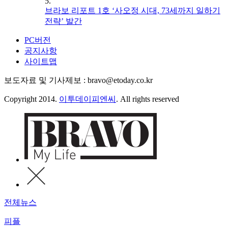
5.
브라보 리포트 1호 ‘사오정 시대, 73세까지 일하기
전략’ 발간
PC버전
공지사항
사이트맵
보도자료 및 기사제보 : bravo@etoday.co.kr
Copyright 2014.
이투데이피엔씨
. All rights reserved
전체뉴스
피플