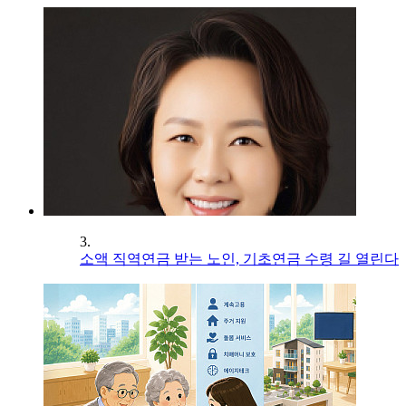
3.
소액 직역연금 받는 노인, 기초연금 수령 길 열린다