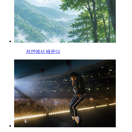
자연에서 배운다