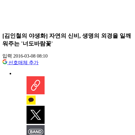
[김인철의 야생화] 자연의 신비, 생명의 외경을 일깨
워주는 '너도바람꽃'
입력 2016-03-08 08:10
선호매체 추가