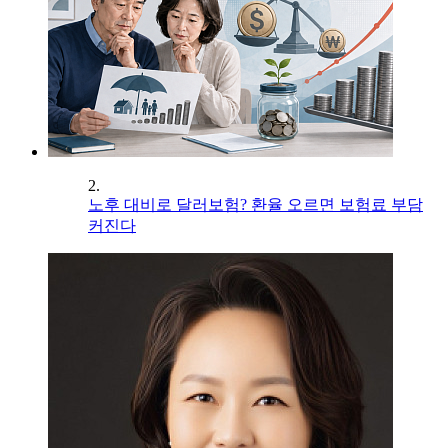
2.
노후 대비로 달러보험? 환율 오르면 보험료 부담
커진다