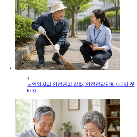
3.
노인일자리 안전관리 강화, 안전전담인력 613명 첫
배치