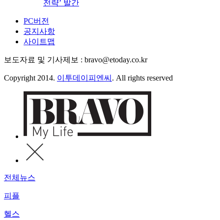
전략’ 발간
PC버전
공지사항
사이트맵
보도자료 및 기사제보 : bravo@etoday.co.kr
Copyright 2014.
이투데이피엔씨
. All rights reserved
전체뉴스
피플
헬스