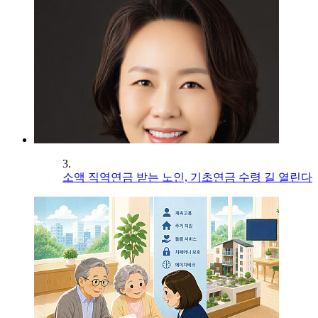
3.
소액 직역연금 받는 노인, 기초연금 수령 길 열린다