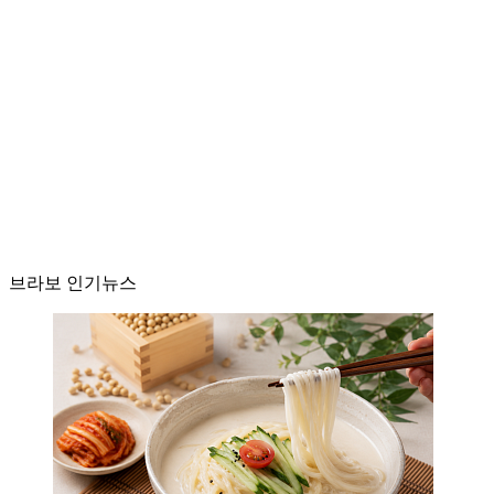
브라보 인기뉴스