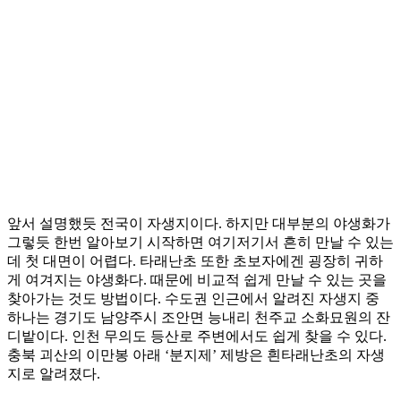
앞서 설명했듯 전국이 자생지이다. 하지만 대부분의 야생화가
그렇듯 한번 알아보기 시작하면 여기저기서 흔히 만날 수 있는
데 첫 대면이 어렵다. 타래난초 또한 초보자에겐 굉장히 귀하
게 여겨지는 야생화다. 때문에 비교적 쉽게 만날 수 있는 곳을
찾아가는 것도 방법이다. 수도권 인근에서 알려진 자생지 중
하나는 경기도 남양주시 조안면 능내리 천주교 소화묘원의 잔
디밭이다. 인천 무의도 등산로 주변에서도 쉽게 찾을 수 있다.
충북 괴산의 이만봉 아래 ‘분지제’ 제방은 흰타래난초의 자생
지로 알려졌다.