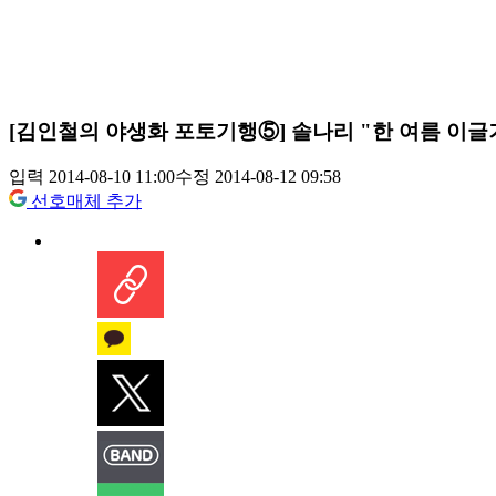
[김인철의 야생화 포토기행⑤] 솔나리 "한 여름 이
입력 2014-08-10 11:00
수정 2014-08-12 09:58
선호매체 추가