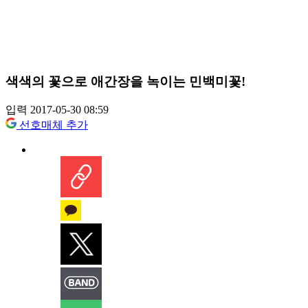
색색의 꽃으로 애간장을 녹이는 민백미꽃!
입력 2017-05-30 08:59
선호매체 추가