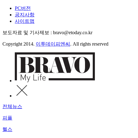
PC버전
공지사항
사이트맵
보도자료 및 기사제보 : bravo@etoday.co.kr
Copyright 2014.
이투데이피엔씨
. All rights reserved
전체뉴스
피플
헬스