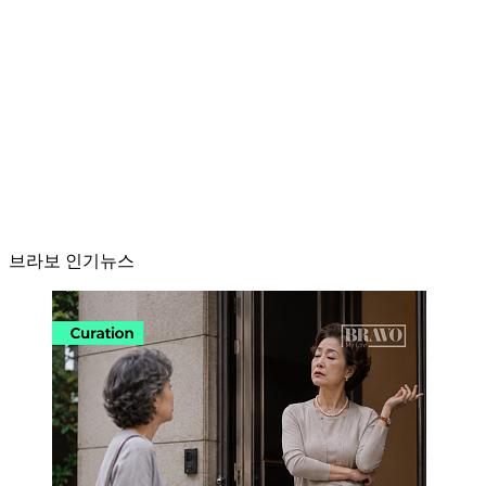
브라보 인기뉴스