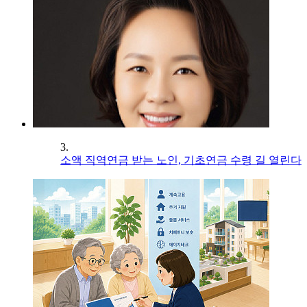
3.
소액 직역연금 받는 노인, 기초연금 수령 길 열린다