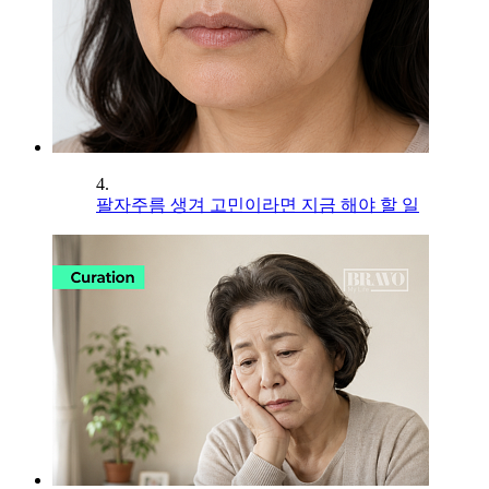
4.
팔자주름 생겨 고민이라면 지금 해야 할 일