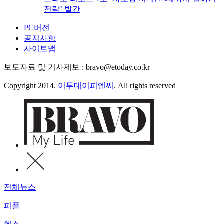
전략’ 발간
PC버전
공지사항
사이트맵
보도자료 및 기사제보 : bravo@etoday.co.kr
Copyright 2014.
이투데이피엔씨
. All rights reserved
전체뉴스
피플