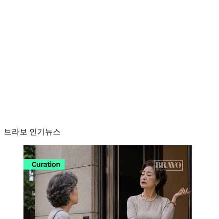
브라보 인기뉴스