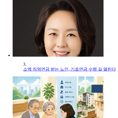
3.
소액 직역연금 받는 노인, 기초연금 수령 길 열린다