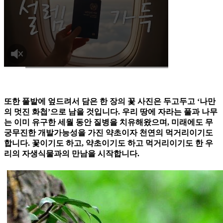
또한 풀밭에 엎드려서 담은 한 장의 꽃 사진은 두고두고 ‘나만
의 멋진 화첩’으로 남을 것입니다. 우리 땅에 자라는 풀과 나무
는 이미 유구한 세월 동안 질병을 치유해왔으며, 미래에도 무
궁무진한 개발가능성을 가진 약초이자 천연의 먹거리이기도
합니다. 꽃이기도 하고, 약초이기도 하고 먹거리이기도 한 우
리의 자생식물과의 만남을 시작합니다.