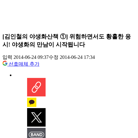
[김인철의 야생화산책 ①] 위험하면서도 황홀한 응
시! 야생화의 만남이 시작됩니다
입력 2014-06-24 09:37
수정 2014-06-24 17:34
선호매체 추가