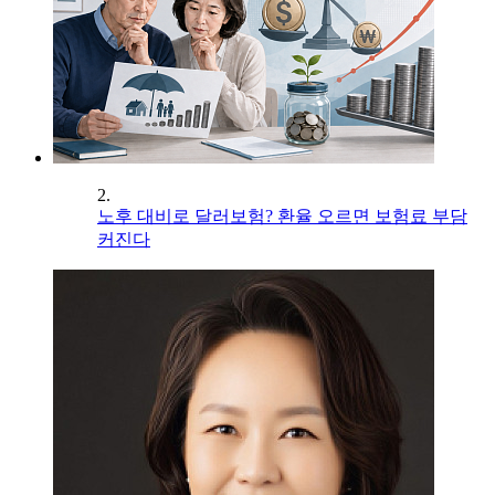
2.
노후 대비로 달러보험? 환율 오르면 보험료 부담
커진다