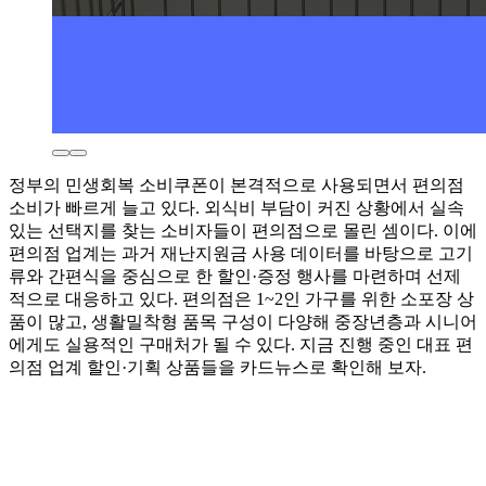
정부의 민생회복 소비쿠폰이 본격적으로 사용되면서 편의점
소비가 빠르게 늘고 있다. 외식비 부담이 커진 상황에서 실속
있는 선택지를 찾는 소비자들이 편의점으로 몰린 셈이다. 이에
편의점 업계는 과거 재난지원금 사용 데이터를 바탕으로 고기
류와 간편식을 중심으로 한 할인·증정 행사를 마련하며 선제
적으로 대응하고 있다. 편의점은 1~2인 가구를 위한 소포장 상
품이 많고, 생활밀착형 품목 구성이 다양해 중장년층과 시니어
에게도 실용적인 구매처가 될 수 있다. 지금 진행 중인 대표 편
의점 업계 할인·기획 상품들을 카드뉴스로 확인해 보자.