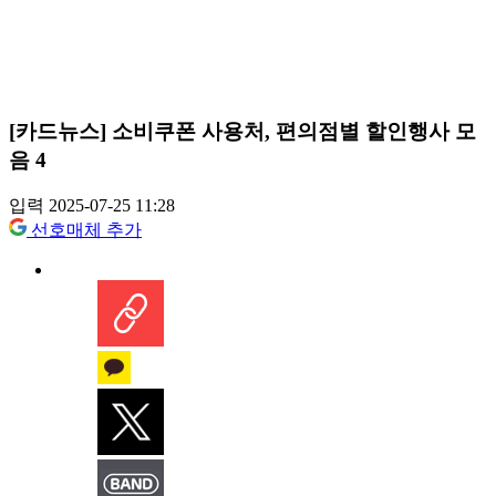
[카드뉴스] 소비쿠폰 사용처, 편의점별 할인행사 모
음 4
입력 2025-07-25 11:28
선호매체 추가