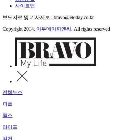
사이트맵
보도자료 및 기사제보 : bravo@etoday.co.kr
Copyright 2014.
이투데이피엔씨
. All rights reserved
전체뉴스
피플
헬스
라이프
컬처