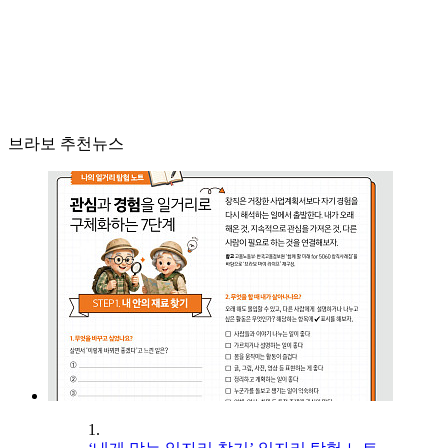
브라보 추천뉴스
1.