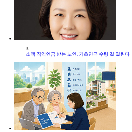
3.
소액 직역연금 받는 노인, 기초연금 수령 길 열린다