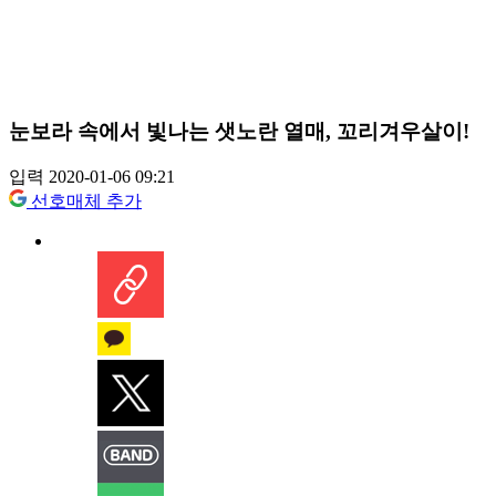
눈보라 속에서 빛나는 샛노란 열매, 꼬리겨우살이!
입력 2020-01-06 09:21
선호매체 추가