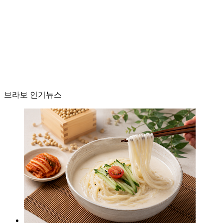
브라보 인기뉴스