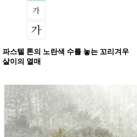
파스텔 톤의 노란색 수를 놓는 꼬리겨우
살이의 열매