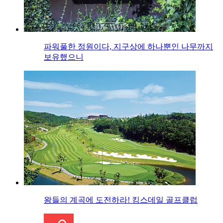
파워풀한 정원이다, 지구상에 하나뿐인 나무까지
보유했으니
왕들의 계곡에 도전하라! 킹스데일 골프클럽