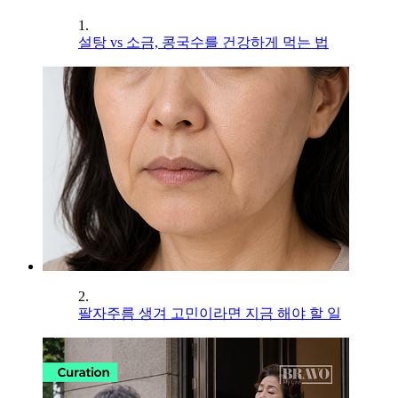
1.
설탕 vs 소금, 콩국수를 건강하게 먹는 법
2.
팔자주름 생겨 고민이라면 지금 해야 할 일