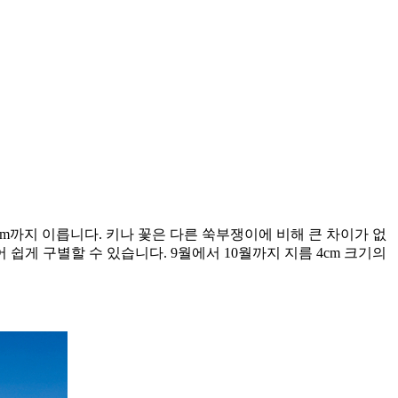
cm까지 이릅니다. 키나 꽃은 다른 쑥부쟁이에 비해 큰 차이가 없
게 구별할 수 있습니다. 9월에서 10월까지 지름 4cm 크기의