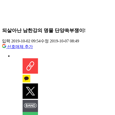
되살아난 남한강의 명물 단양쑥부쟁이!
입력 2019-10-02 09:54
수정 2019-10-07 08:49
선호매체 추가