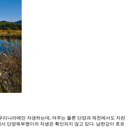
 우리나라에만 자생하는데, 여주는 물론 단양과 제천에서도 자란
천에서 단양쑥부쟁이의 자생은 확인되지 않고 있다. 남한강이 흐르