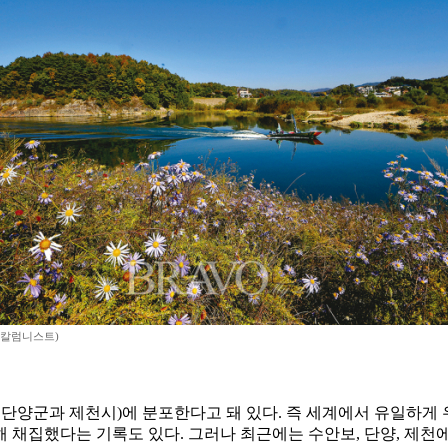
 칼럼니스트)
양군과 제천시)에 분포한다고 돼 있다. 즉 세계에서 유일하게
견해 채집했다는 기록도 있다. 그러나 최근에는 수안보, 단양, 제