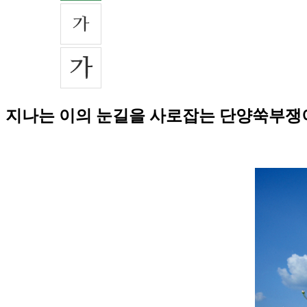
지나는 이의 눈길을 사로잡는 단양쑥부쟁