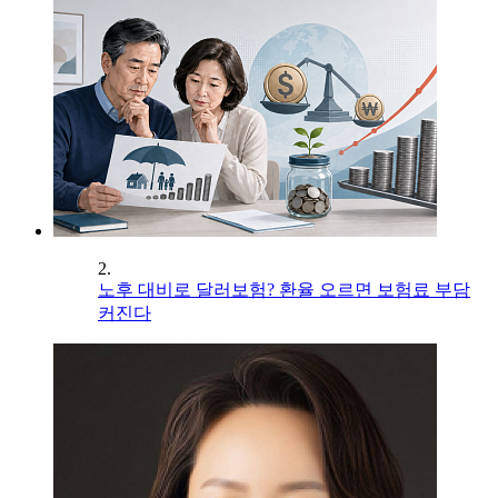
2.
노후 대비로 달러보험? 환율 오르면 보험료 부담
커진다