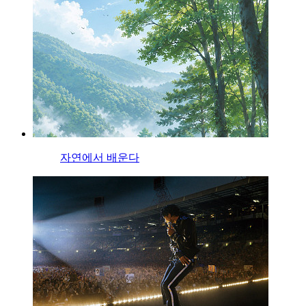
자연에서 배운다