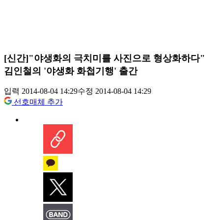
[신간]"야생화의 극치미를 사진으로 형상화하다"
김인철의 '야생화 화첩기행' 출간
입력 2014-08-04 14:29
수정 2014-08-04 14:29
선호매체 추가