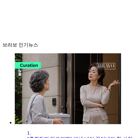
브라보 인기뉴스
1.