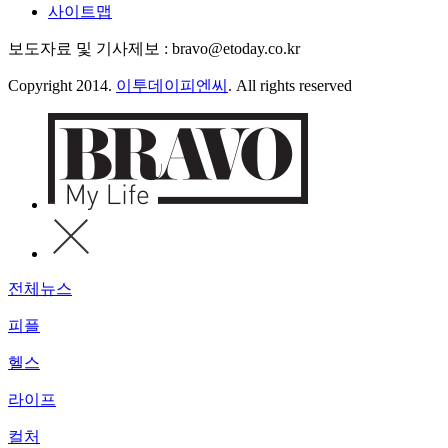
사이트맵
보도자료 및 기사제보 : bravo@etoday.co.kr
Copyright 2014.
이투데이피엔씨
. All rights reserved
전체뉴스
피플
헬스
라이프
컬처