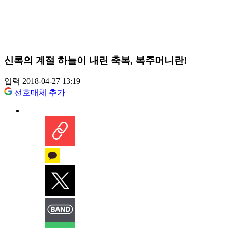
신록의 계절 하늘이 내린 축복, 복주머니란!
입력 2018-04-27 13:19
선호매체 추가