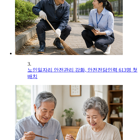
3.
노인일자리 안전관리 강화, 안전전담인력 613명 첫
배치