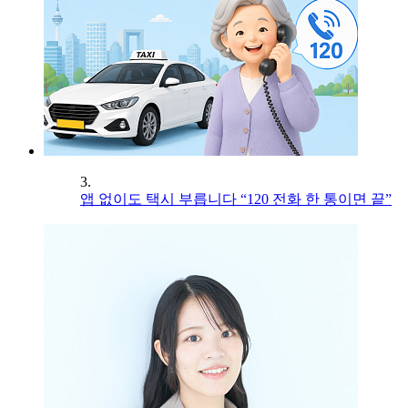
3.
앱 없이도 택시 부릅니다 “120 전화 한 통이면 끝”