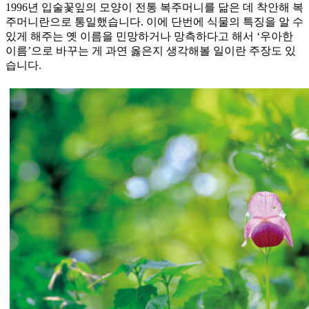
1996년 입술꽃잎의 모양이 전통 복주머니를 닮은 데 착안해 복
주머니란으로 통일했습니다. 이에 단번에 식물의 특징을 알 수
있게 해주는 옛 이름을 민망하거나 망측하다고 해서 ‘우아한
이름’으로 바꾸는 게 과연 옳은지 생각해볼 일이란 주장도 있
습니다.