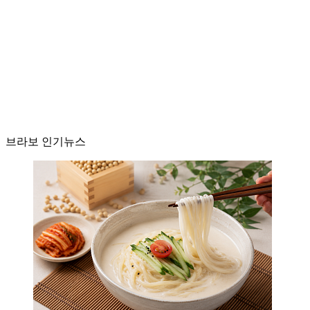
브라보 인기뉴스