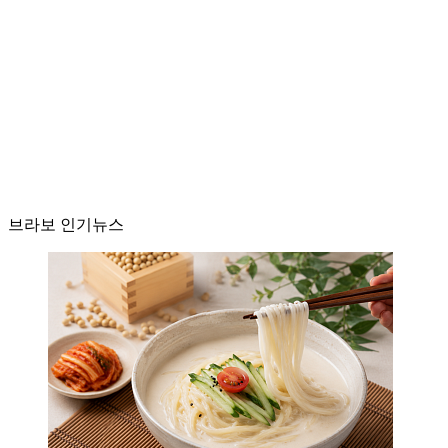
브라보 인기뉴스