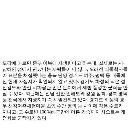
도감에 따르면 중부 이북에 자생한다고 하는데, 실제로는 서·
남해안 섬에서 만났다는 사람들이 더 많다. 오래전 식물학자들
이 표본을 채집했다는 충북 단양 경기도 여주, 평택 등 내륙에
선 현재 자생지가 확인되지 않고 있다. 경기도 화성의 작은 섬
선감도와 안산 시화공단 인근 둔치에서 제법 풍성한 군락을 만
날 수 있다. 최근에는 전남 신안 압해도와 강원 삼척, 경북 영덕
등 전국에서 자생지가 속속 발견되고 있다. 경기도 화성의 경
우 선감어촌체험마을 초입 수만 평의 논 사이에 작은 수로가
지나고, 그 수로변 100여m 구간에 어른 가슴까지 차오르는 개
정향풀 군락지가 있다.