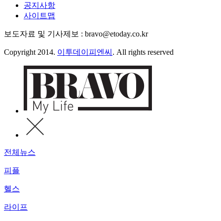
공지사항
사이트맵
보도자료 및 기사제보 : bravo@etoday.co.kr
Copyright 2014.
이투데이피엔씨
. All rights reserved
전체뉴스
피플
헬스
라이프