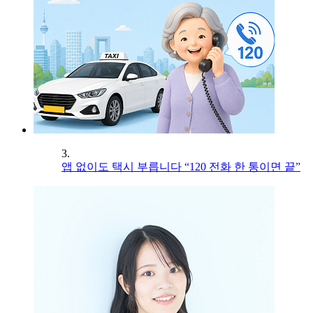
3.
앱 없이도 택시 부릅니다 “120 전화 한 통이면 끝”