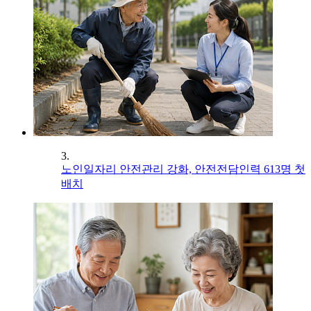
3.
노인일자리 안전관리 강화, 안전전담인력 613명 첫
배치