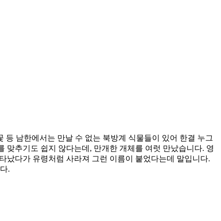
꽃 등 남한에서는 만날 수 없는 북방계 식물들이 있어 한결 누그
 맞추기도 쉽지 않다는데, 만개한 개체를 여럿 만났습니다. 영
 나타났다가 유령처럼 사라져 그런 이름이 붙었다는데 말입니다.
다.