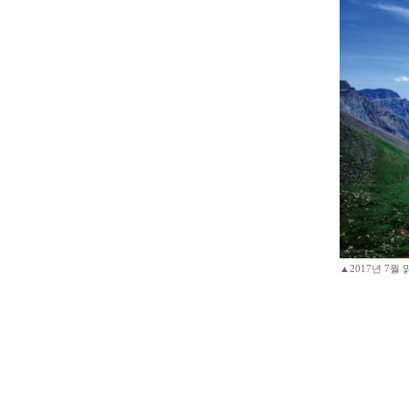
▲2017년 7월