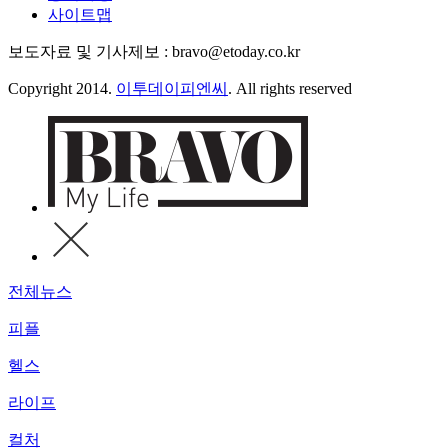
사이트맵
보도자료 및 기사제보 : bravo@etoday.co.kr
Copyright 2014.
이투데이피엔씨
. All rights reserved
전체뉴스
피플
헬스
라이프
컬처