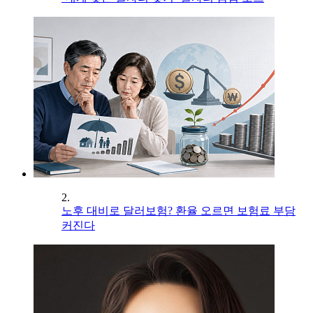
2.
노후 대비로 달러보험? 환율 오르면 보험료 부담
커진다