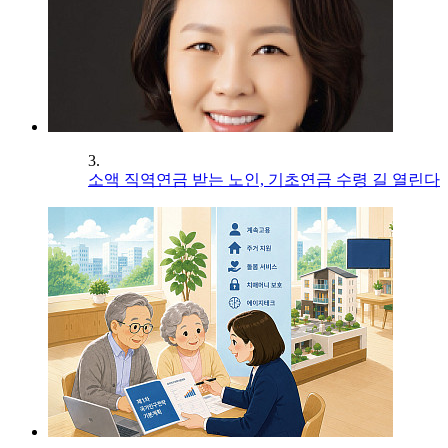
3.
소액 직역연금 받는 노인, 기초연금 수령 길 열린다