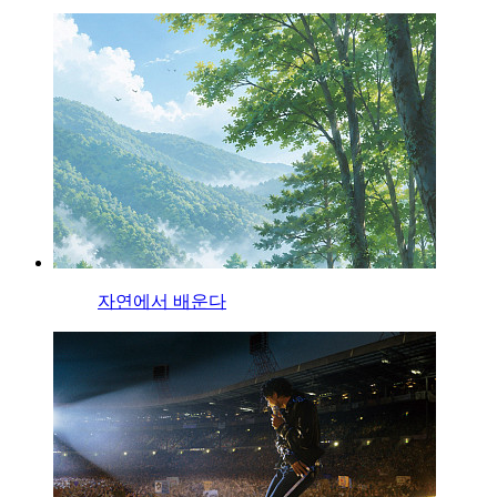
자연에서 배운다