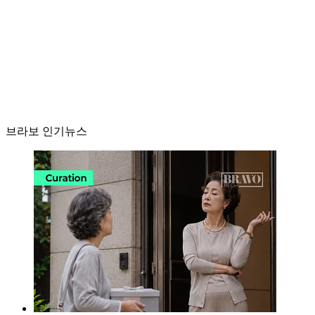
브라보 인기뉴스