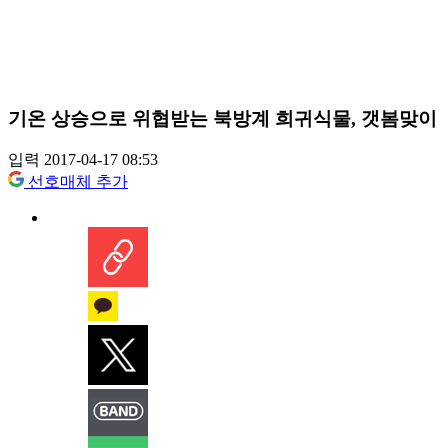
기온 상승으로 위협받는 북방계 희귀식물, 갯봄맞이
입력 2017-04-17 08:53
선호매체 추가