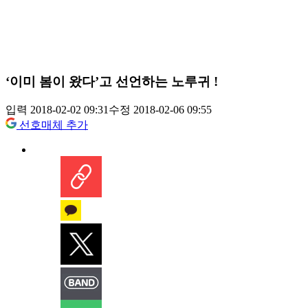
‘이미 봄이 왔다’고 선언하는 노루귀 !
입력 2018-02-02 09:31
수정 2018-02-06 09:55
선호매체 추가