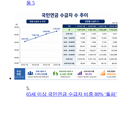
동 5
5.
65세 이상 국민연금 수급자 비중 80% ‘돌파’