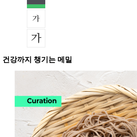
건강까지 챙기는 메밀