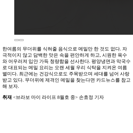
한여름의 무더위를 식혀줄 음식으로 메밀만 한 것도 없다. 자
극적이지 않고 담백한 맛은 속을 편안하게 하고, 시원한 육수
와 어우러져 입안 가득 청량함을 선사한다. 평양냉면과 막국수
로 대표되는 메밀 요리는 오랜 세월 우리 식탁을 지켜온 여름
별미다. 최근에는 건강식으로도 주목받으며 세대를 넘어 사랑
받고 있다. 무더위에 제격인 메밀을 찾는다면 카드뉴스를 참고
해 보자.
취재
<브라보 마이 라이프 8월호 중> 손효정 기자