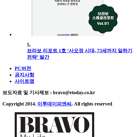
5.
브라보 리포트 1호 ‘사오정 시대, 73세까지 일하기
전략’ 발간
PC버전
공지사항
사이트맵
보도자료 및 기사제보 : bravo@etoday.co.kr
Copyright 2014.
이투데이피엔씨
. All rights reserved