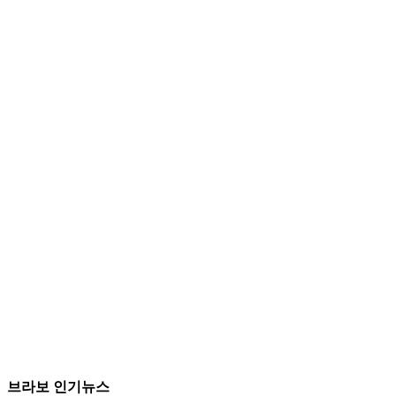
브라보 인기뉴스