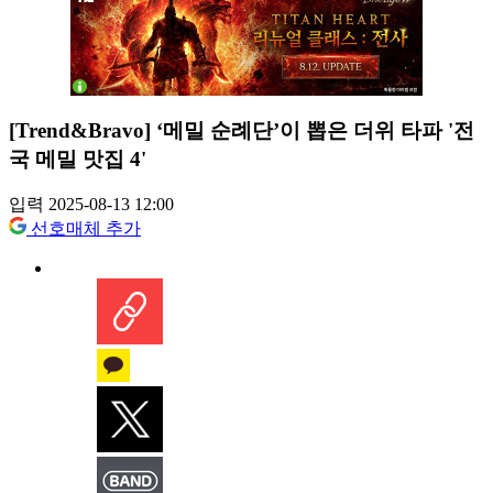
[Trend&Bravo] ‘메밀 순례단’이 뽑은 더위 타파 '전
국 메밀 맛집 4'
입력 2025-08-13 12:00
선호매체 추가