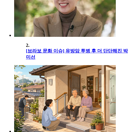
2.
[브라보 문화 이슈] 유방암 투병 후 더 단단해진 박
미선