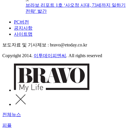
브라보 리포트 1호 ‘사오정 시대, 73세까지 일하기
전략’ 발간
PC버전
공지사항
사이트맵
보도자료 및 기사제보 : bravo@etoday.co.kr
Copyright 2014.
이투데이피엔씨
. All rights reserved
전체뉴스
피플