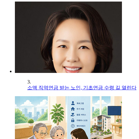
3.
소액 직역연금 받는 노인, 기초연금 수령 길 열린다