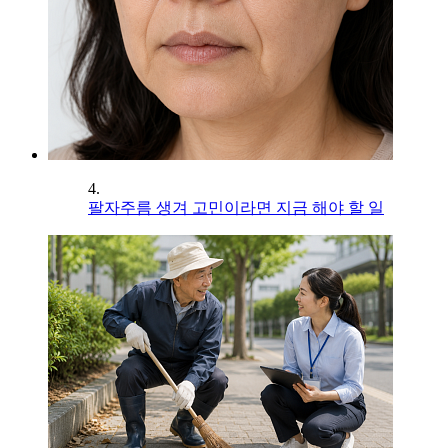
4.
팔자주름 생겨 고민이라면 지금 해야 할 일