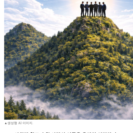
▲생성형 AI 이미지.