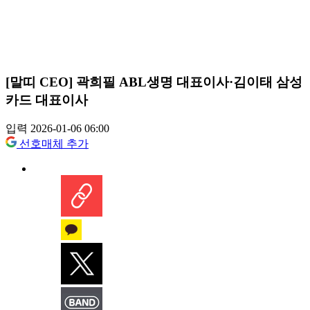
[말띠 CEO] 곽희필 ABL생명 대표이사·김이태 삼성
카드 대표이사
입력 2026-01-06 06:00
선호매체 추가