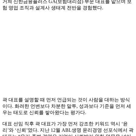
거쳐 신한금융플러스 GA(보험대리점) 부문 대표를 맡으며 보
험 영업 조직과 설계사 생태계 전반을 경험했다.
곽 대표를 설명할 때 먼저 언급되는 것이 사람을 대하는 방식
이다. 화려한 언변보다 차분한 말투, 성과보다 기준을 먼저 세
우는 태도로 신뢰를 쌓아왔다는 평가다.
대표 선임 직후 곽 대표가 가장 먼저 강조한 키워드 역시 ‘윤
리’와 ‘신뢰’였다. 지난 12월 ABL생명 윤리경영 선포식에서 곽