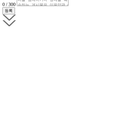
0 / 300