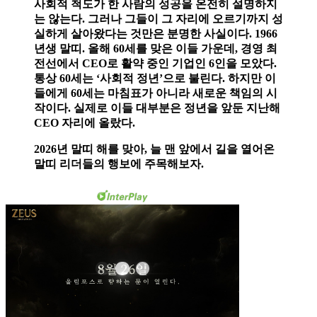
사회적 척도가 한 사람의 성공을 온전히 설명하지
는 않는다. 그러나 그들이 그 자리에 오르기까지 성
실하게 살아왔다는 것만은 분명한 사실이다. 1966
년생 말띠. 올해 60세를 맞은 이들 가운데, 경영 최
전선에서 CEO로 활약 중인 기업인 6인을 모았다.
통상 60세는 ‘사회적 정년’으로 불린다. 하지만 이
들에게 60세는 마침표가 아니라 새로운 책임의 시
작이다. 실제로 이들 대부분은 정년을 앞둔 지난해
CEO 자리에 올랐다.
2026년 말띠 해를 맞아, 늘 맨 앞에서 길을 열어온
말띠 리더들의 행보에 주목해보자.