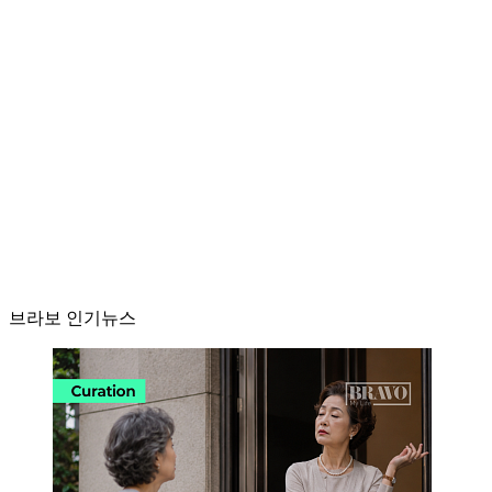
브라보 인기뉴스