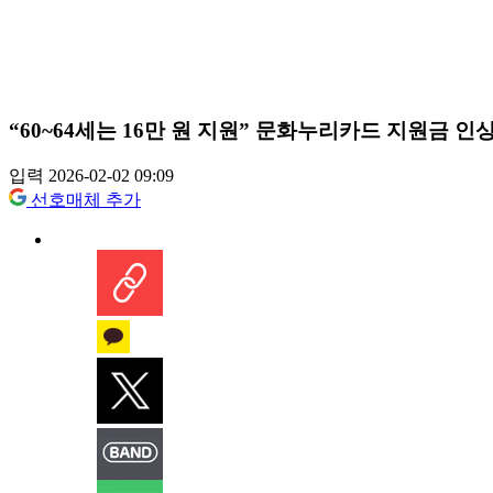
“60~64세는 16만 원 지원” 문화누리카드 지원금 인
입력 2026-02-02 09:09
선호매체 추가