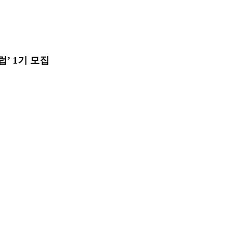
’ 1기 모집