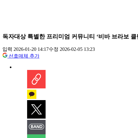
독자대상 특별한 프리미엄 커뮤니티 ‘비바 브라보 클럽
입력 2026-01-20 14:17
수정 2026-02-05 13:23
선호매체 추가