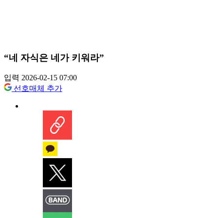
“네 자식은 네가 키워라”
입력 2026-02-15 07:00
선호매체 추가