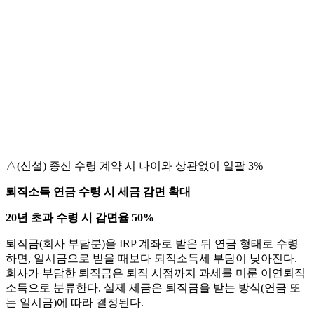
△(신설) 종신 수령 계약 시 나이와 상관없이 일괄 3%
퇴직소득 연금 수령 시 세금 감면 확대
20년 초과 수령 시 감면율 50%
퇴직금(회사 부담분)을 IRP 계좌로 받은 뒤 연금 형태로 수령
하면, 일시금으로 받을 때보다 퇴직소득세 부담이 낮아진다.
회사가 부담한 퇴직금은 퇴직 시점까지 과세를 미룬 이연퇴직
소득으로 분류한다. 실제 세금은 퇴직금을 받는 방식(연금 또
는 일시금)에 따라 결정된다.