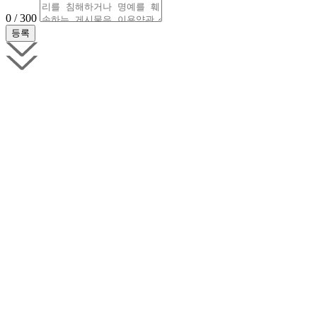
0 / 300