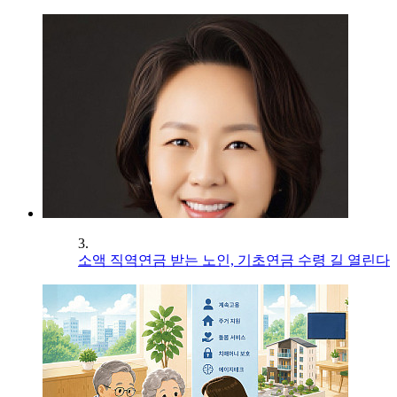
3.
소액 직역연금 받는 노인, 기초연금 수령 길 열린다