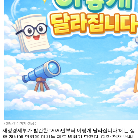
(챗GPT 이미지 생성 )
재정경제부가 발간한 ‘2026년부터 이렇게 달라집니다’에는 생
활 전반에 영향을 미치는 제도 변화가 담겼다. 다만 정책 범위