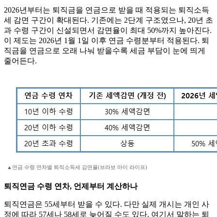
2026년부터는 퇴직금을 연금으로 받을 때 적용되는 퇴직소득
세 감면 구간이 확대된다. 기존에는 2단계 구조였으나, 20년 초
과 수령 구간이 신설되면서 감면율이 최대 50%까지 높아진다.
이 제도는 2026년 1월 1일 이후 연금 수령분부터 적용된다. 퇴
직금을 연금으로 오래 나눠 받을수록 세금 부담이 눈에 띄게
줄어든다.
▲연금 수령 연차별 퇴직소득세 감면율(브라보 마이 라이프)
퇴직연금 수령 연차, 언제부터 계산하나
퇴직연금은 55세부터 받을 수 있다. 다만 실제 개시는 개인 사
정에 따라 57세나 58세로 늦어질 수도 있다. 여기서 말하는 퇴