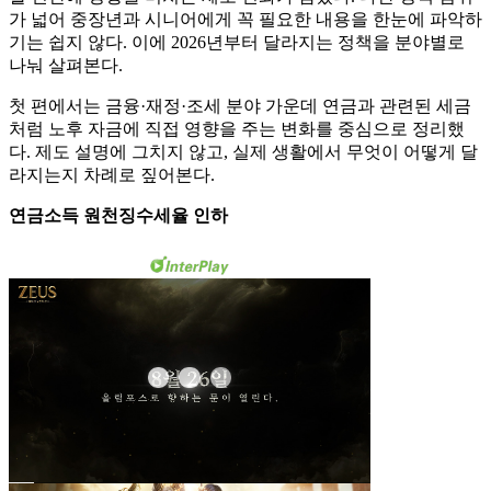
가 넓어 중장년과 시니어에게 꼭 필요한 내용을 한눈에 파악하
기는 쉽지 않다. 이에 2026년부터 달라지는 정책을 분야별로
나눠 살펴본다.
첫 편에서는 금융·재정·조세 분야 가운데 연금과 관련된 세금
처럼 노후 자금에 직접 영향을 주는 변화를 중심으로 정리했
다. 제도 설명에 그치지 않고, 실제 생활에서 무엇이 어떻게 달
라지는지 차례로 짚어본다.
연금소득 원천징수세율 인하