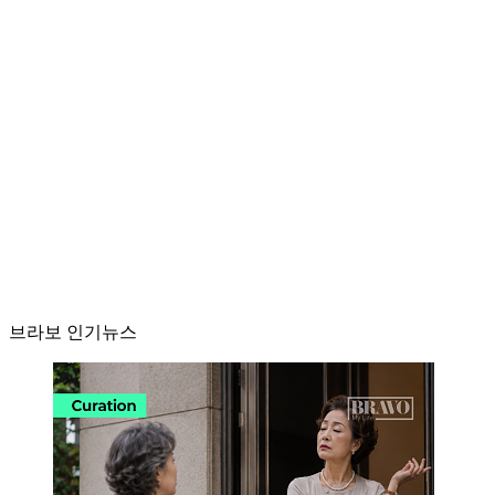
브라보 인기뉴스