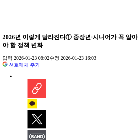
2026년 이렇게 달라진다① 중장년·시니어가 꼭 알아
야 할 정책 변화
입력 2026-01-23 08:02
수정 2026-01-23 16:03
선호매체 추가