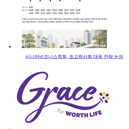
시니어비즈니스학회, 초고령사회 대응 전략 논의