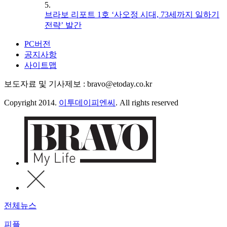
5.
브라보 리포트 1호 ‘사오정 시대, 73세까지 일하기
전략’ 발간
PC버전
공지사항
사이트맵
보도자료 및 기사제보 : bravo@etoday.co.kr
Copyright 2014.
이투데이피엔씨
. All rights reserved
전체뉴스
피플