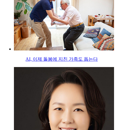
AI, 이제 돌봄에 지친 가족도 돕는다