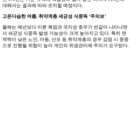
대해서는 결과에 따라 조치할 예정이다.
고온다습한 여름, 취약계층 세균성 식중독 ‘주의보’
올해는 예년보다 이른 폭염과 국지성 호우가 번갈아 나타나면
서 세균성 식중독 발생 가능성이 크게 높아지고 있다. 특히 면
역력이 낮은 노인, 아동, 산모 등 취약계층의 경우 감염 시 중증
으로 진행될 위험이 높아 개인의 위생관리에 주의가 요구된다.