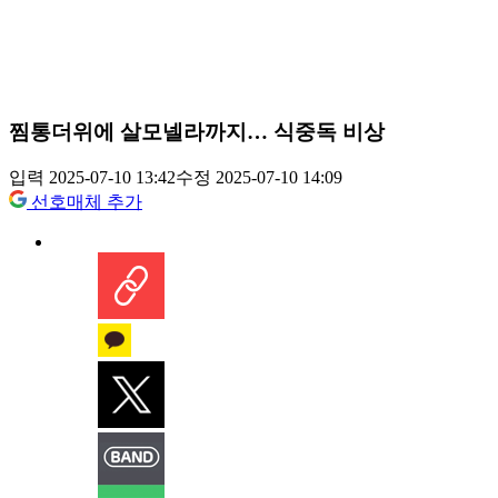
찜통더위에 살모넬라까지… 식중독 비상
입력 2025-07-10 13:42
수정 2025-07-10 14:09
선호매체 추가