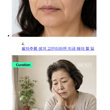
4.
팔자주름 생겨 고민이라면 지금 해야 할 일