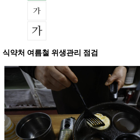
식약처 여름철 위생관리 점검