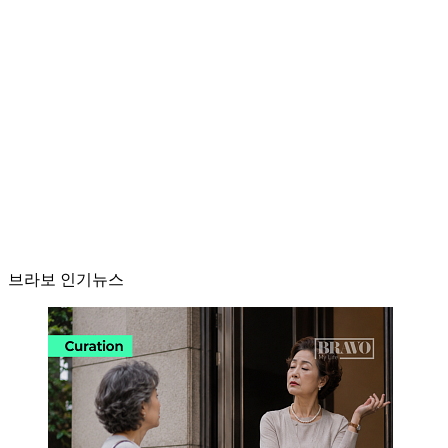
브라보 인기뉴스