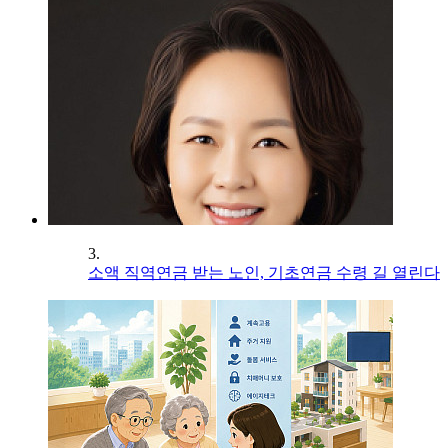
3.
소액 직역연금 받는 노인, 기초연금 수령 길 열린다