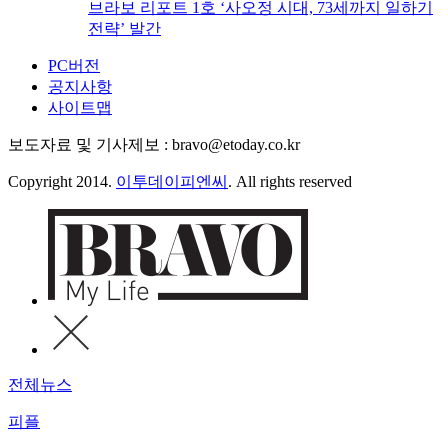
브라보 리포트 1호 ‘사오정 시대, 73세까지 일하기
전략’ 발간
PC버전
공지사항
사이트맵
보도자료 및 기사제보 : bravo@etoday.co.kr
Copyright 2014.
이투데이피엔씨
. All rights reserved
전체뉴스
피플