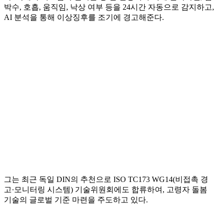
박수, 호흡, 움직임, 낙상 여부 등을 24시간 자동으로 감지하고,
AI 분석을 통해 이상징후를 조기에 경고해준다.
그는 최근 독일 DIN의 추천으로 ISO TC173 WG14(비접촉 경
고·모니터링 시스템) 기술위원회에도 합류하여, 고령자 돌봄
기술의 글로벌 기준 마련을 주도하고 있다.