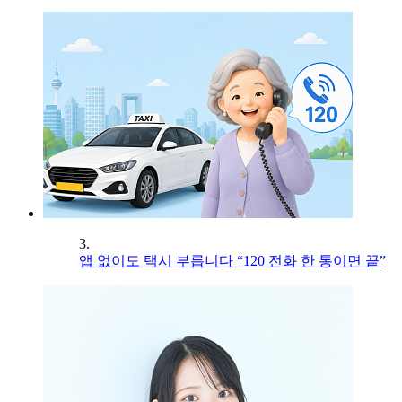
3.
앱 없이도 택시 부릅니다 “120 전화 한 통이면 끝”