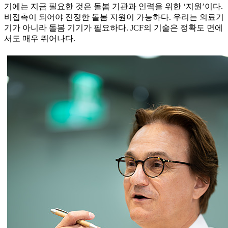
기에는 지금 필요한 것은 돌봄 기관과 인력을 위한 ‘지원’이다.
비접촉이 되어야 진정한 돌봄 지원이 가능하다. 우리는 의료기
기가 아니라 돌봄 기기가 필요하다. JCF의 기술은 정확도 면에
서도 매우 뛰어나다.