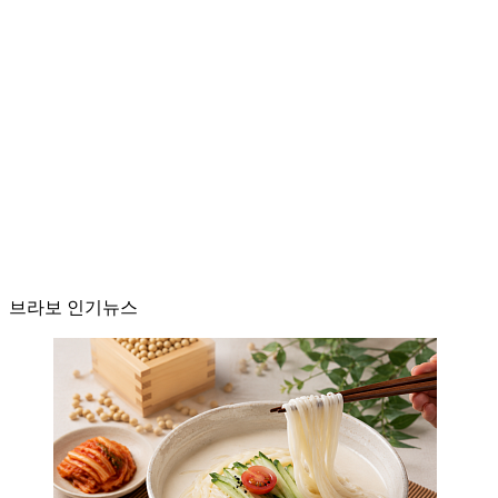
브라보 인기뉴스