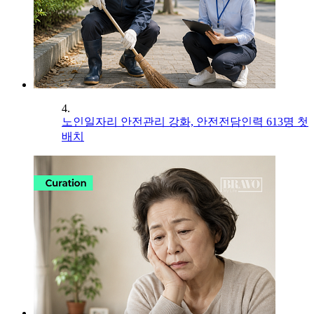
4.
노인일자리 안전관리 강화, 안전전담인력 613명 첫
배치