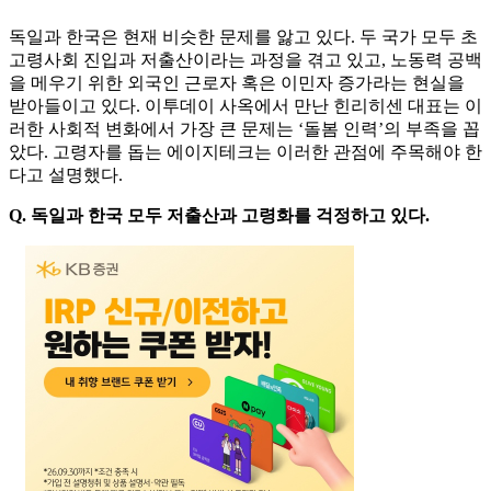
독일과 한국은 현재 비슷한 문제를 앓고 있다. 두 국가 모두 초
고령사회 진입과 저출산이라는 과정을 겪고 있고, 노동력 공백
을 메우기 위한 외국인 근로자 혹은 이민자 증가라는 현실을
받아들이고 있다. 이투데이 사옥에서 만난 힌리히센 대표는 이
러한 사회적 변화에서 가장 큰 문제는 ‘돌봄 인력’의 부족을 꼽
았다. 고령자를 돕는 에이지테크는 이러한 관점에 주목해야 한
다고 설명했다.
Q. 독일과 한국 모두 저출산과 고령화를 걱정하고 있다.