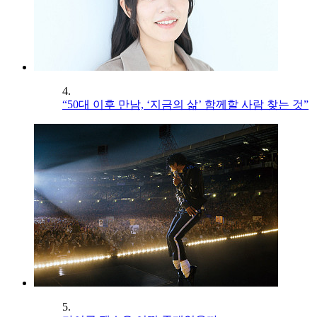
4.
“50대 이후 만남, ‘지금의 삶’ 함께할 사람 찾는 것”
5.