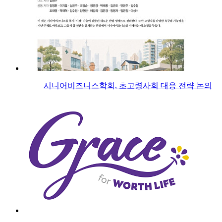
시니어비즈니스학회, 초고령사회 대응 전략 논의