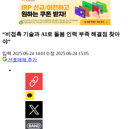
“비접촉 기술과 AI로 돌봄 인력 부족 해결점 찾아
야”
입력 2025-06-24 14:01
수정 2025-06-24 15:05
선호매체 추가