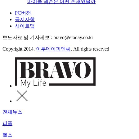
마이클 잭슨은 어떤 존재였을까
PC버전
공지사항
사이트맵
보도자료 및 기사제보 : bravo@etoday.co.kr
Copyright 2014.
이투데이피엔씨
. All rights reserved
전체뉴스
피플
헬스