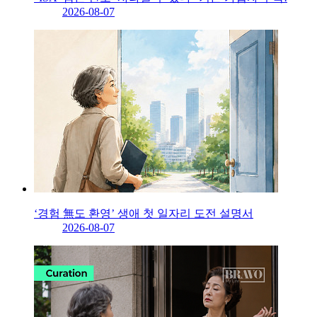
2026-08-07
‘경험 無도 환영’ 생애 첫 일자리 도전 설명서
2026-08-07