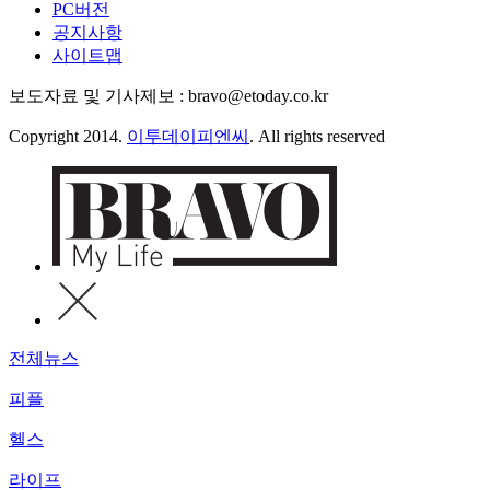
PC버전
공지사항
사이트맵
보도자료 및 기사제보 : bravo@etoday.co.kr
Copyright 2014.
이투데이피엔씨
. All rights reserved
전체뉴스
피플
헬스
라이프