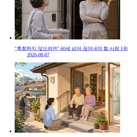
"후회하지 않으려면" 60세 넘어 끊어내야 할 사람 1위
2026-08-07