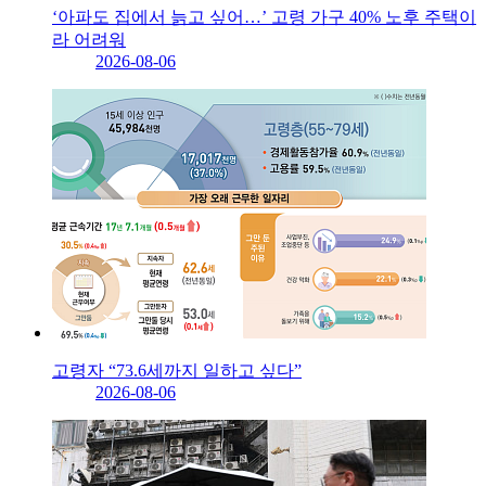
‘아파도 집에서 늙고 싶어…’ 고령 가구 40% 노후 주택이
라 어려워
2026-08-06
고령자 “73.6세까지 일하고 싶다”
2026-08-06