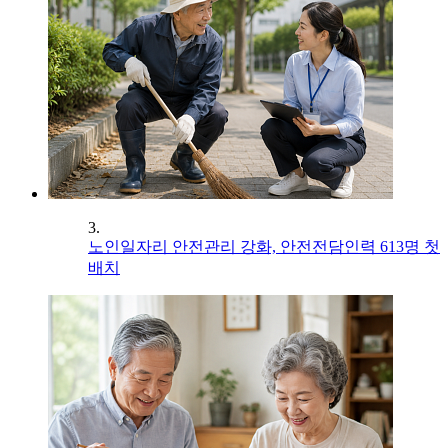
3.
노인일자리 안전관리 강화, 안전전담인력 613명 첫
배치