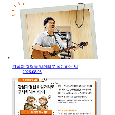
관심과 경험을 일거리로 설계하는 법
2026-08-06