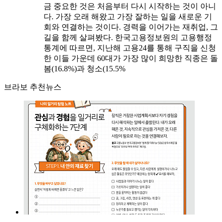
금 중요한 것은 처음부터 다시 시작하는 것이 아니
다. 가장 오래 해왔고 가장 잘하는 일을 새로운 기
회와 연결하는 것이다. 경력을 이어가는 재취업, 그
길을 함께 살펴봤다. 한국고용정보원의 고용행정
통계에 따르면, 지난해 고용24를 통해 구직을 신청
한 이들 가운데 60대가 가장 많이 희망한 직종은 돌
봄(16.8%)과 청소(15.5%
브라보 추천뉴스