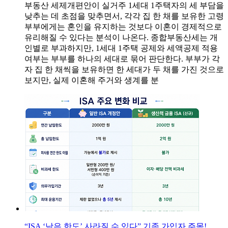
부동산 세제개편안이 실거주 1세대 1주택자의 세 부담을
낮추는 데 초점을 맞추면서, 각각 집 한 채를 보유한 고령
부부에게는 혼인을 유지하는 것보다 이혼이 경제적으로
유리해질 수 있다는 분석이 나온다. 종합부동산세는 개
인별로 부과하지만, 1세대 1주택 공제와 세액공제 적용
여부는 부부를 하나의 세대로 묶어 판단한다. 부부가 각
자 집 한 채씩을 보유하면 한 세대가 두 채를 가진 것으로
보지만, 실제 이혼해 주거와 생계를 분
“ISA ‘남은 한도’ 사라질 수 있다” 기존 가입자 주목!