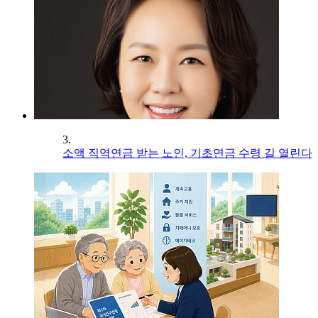
3.
소액 직역연금 받는 노인, 기초연금 수령 길 열린다