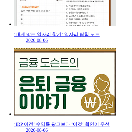
‘내게 맞는 일자리 찾기’ 일자리 탐험 노트
2026-08-06
‘IRP 이전’ 수익률 광고보다 ‘이것’ 확인이 우선
2026-08-06