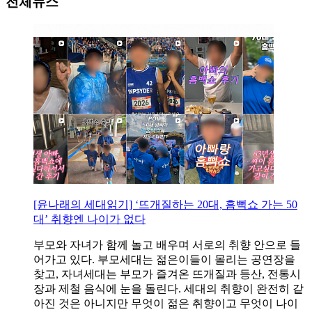
전체뉴스
[윤나래의 세대읽기] ‘뜨개질하는 20대, 흠뻑쇼 가는 50
대’ 취향엔 나이가 없다
부모와 자녀가 함께 놀고 배우며 서로의 취향 안으로 들
어가고 있다. 부모세대는 젊은이들이 몰리는 공연장을
찾고, 자녀세대는 부모가 즐겨온 뜨개질과 등산, 전통시
장과 제철 음식에 눈을 돌린다. 세대의 취향이 완전히 같
아진 것은 아니지만 무엇이 젊은 취향이고 무엇이 나이