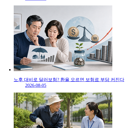
노후 대비로 달러보험? 환율 오르면 보험료 부담 커진다
2026-08-05