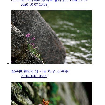
2020-10-07 10:09
짙푸른 한탄강의 가을 친구, 강부추!
2020-10-01 08:00