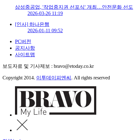
삼성중공업, '작업중지권 선포식' 개최…안전문화 선도
2026-03-26 11:19
[인사] 하나은행
2026-01-11 09:52
PC버전
공지사항
사이트맵
보도자료 및 기사제보 : bravo@etoday.co.kr
Copyright 2014.
이투데이피엔씨
. All rights reserved