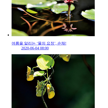
여름을 알리는 ‘물의 요정’, 순채!
2020-06-04 08:00